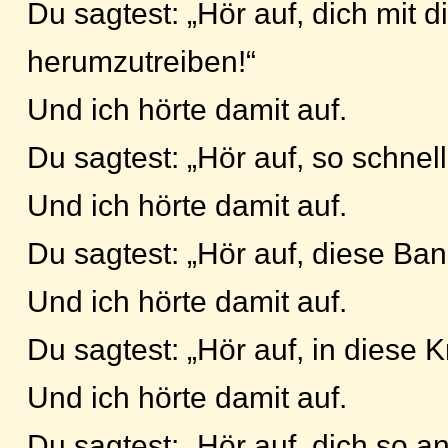
Du sagtest: „Hör auf, dich mit 
herumzutreiben!“
Und ich hörte damit auf.
Du sagtest: „Hör auf, so schnell
Und ich hörte damit auf.
Du sagtest: „Hör auf, diese Band
Und ich hörte damit auf.
Du sagtest: „Hör auf, in diese 
Und ich hörte damit auf.
Du sagtest: „Hör auf, dich so a