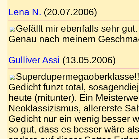
Lena N.
(20.07.2006)
Gefällt mir ebenfalls sehr gut.
Genau nach meinem Geschma
Gulliver Assi
(13.05.2006)
Superdupermegaoberklasse!! 
Gedicht funzt total, sosagendi
heute (mitunter). Ein Meisterwe
Neoklassizismus, allererste S
Gedicht nur ein wenig besser 
so gut, dass es besser wäre als