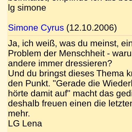
lg simone
Simone Cyrus
(12.10.2006)
Ja, ich weiß, was du meinst, ei
Problem der Menschheit - waru
andere immer dressieren?
Und du bringst dieses Thema 
den Punkt. "Gerade die Wieder
hörte damit auf" macht das gedi
deshalb freuen einen die letzt
mehr.
LG Lena