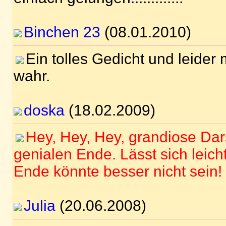
Binchen 23
(08.01.2010)
Ein tolles Gedicht und leide
wahr.
doska
(18.02.2009)
Hey, Hey, Hey, grandiose Dar
genialen Ende. Lässt sich leich
Ende könnte besser nicht sein! 
Julia
(20.06.2008)