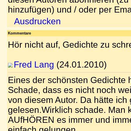
hinzufügen) und / oder per Ema
Ausdrucken
Kommentare
Hör nicht auf, Gedichte zu schr
Fred Lang
(24.01.2010)
Eines der schönsten Gedichte h
Schade, dass es nicht noch wei
von diesem Autor. Da hätte ich
gelesen.Wirklich schade. Man 
AUfHÖREN es immer und immer
einfach gelungen.............