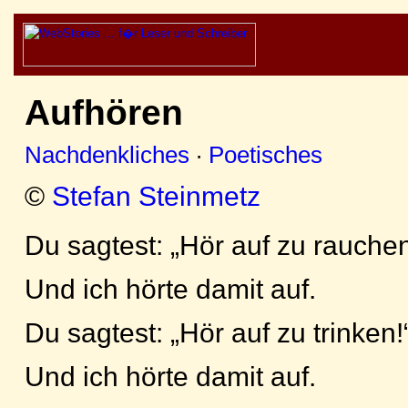
Aufhören
Nachdenkliches
·
Poetisches
©
Stefan Steinmetz
Du sagtest: „Hör auf zu rauchen
Und ich hörte damit auf.
Du sagtest: „Hör auf zu trinken!
Und ich hörte damit auf.