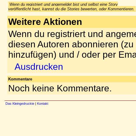
Wenn du registriert und angemeldet bist und selbst eine Story
veröffentlicht hast, kannst du die Stories bewerten, oder Kommentieren.
Weitere Aktionen
Wenn du registriert und angeme
diesen Autoren abonnieren (zu
hinzufügen) und / oder per Ema
Ausdrucken
Kommentare
Noch keine Kommentare.
Das Kleingedruckte
|
Kontakt