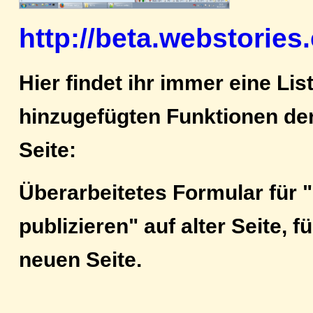
http://beta.webstories
Hier findet ihr immer eine Lis
hinzugefügten Funktionen de
Seite:
Überarbeitetes Formular für 
publizieren" auf alter Seite, 
neuen Seite.