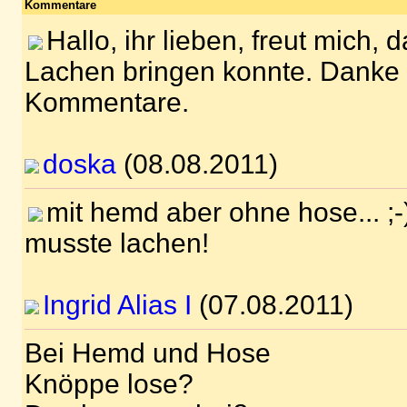
Kommentare
Hallo, ihr lieben, freut mich,
Lachen bringen konnte. Danke f
Kommentare.
doska
(08.08.2011)
mit hemd aber ohne hose... ;-
musste lachen!
Ingrid Alias I
(07.08.2011)
Bei Hemd und Hose
Knöppe lose?