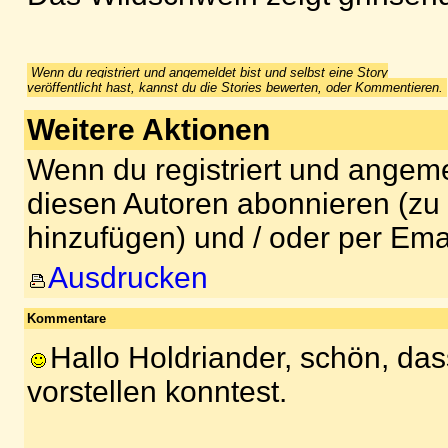
Wenn du registriert und angemeldet bist und selbst eine Story
veröffentlicht hast, kannst du die Stories bewerten, oder Kommentieren.
Weitere Aktionen
Wenn du registriert und angeme
diesen Autoren abonnieren (zu
hinzufügen) und / oder per Ema
Ausdrucken
Kommentare
Hallo Holdriander, schön, dass
vorstellen konntest.