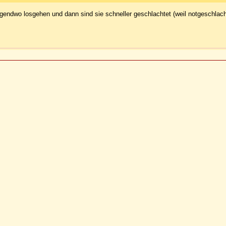
gendwo losgehen und dann sind sie schneller geschlachtet (weil notgeschlach