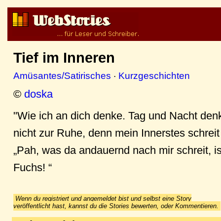
Tief im Inneren
Amüsantes/Satirisches
·
Kurzgeschichten
©
doska
"Wie ich an dich denke. Tag und Nacht den
nicht zur Ruhe, denn mein Innerstes schreit 
„Pah, was da andauernd nach mir schreit, is
Fuchs! “
Wenn du registriert und angemeldet bist und selbst eine Story
veröffentlicht hast, kannst du die Stories bewerten, oder Kommentieren.