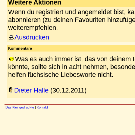
Weitere Aktionen
Wenn du registriert und angemeldet bist, k
abonnieren (zu deinen Favouriten hinzufüge
weiterempfehlen.
Ausdrucken
Kommentare
Was es auch immer ist, das von deinem 
könnte, sollte sich in acht nehmen, besond
helfen füchsische Liebesworte nicht.
Dieter Halle
(30.12.2011)
Das Kleingedruckte
|
Kontakt