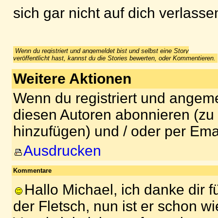
sich gar nicht auf dich verlassen
Wenn du registriert und angemeldet bist und selbst eine Story
veröffentlicht hast, kannst du die Stories bewerten, oder Kommentieren.
Weitere Aktionen
Wenn du registriert und angeme
diesen Autoren abonnieren (zu
hinzufügen) und / oder per Ema
Ausdrucken
Kommentare
Hallo Michael, ich danke dir f
der Fletsch, nun ist er schon wie