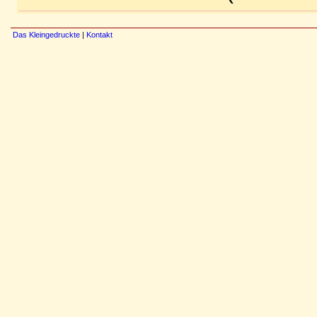
Das Kleingedruckte
|
Kontakt