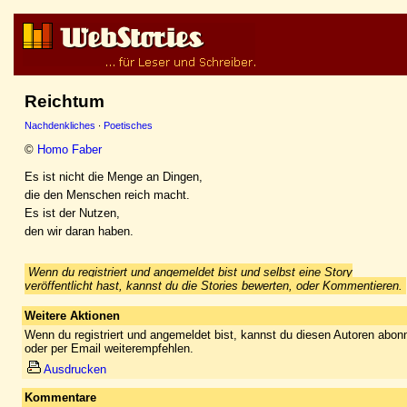
Reichtum
Nachdenkliches
·
Poetisches
©
Homo Faber
Es ist nicht die Menge an Dingen,
die den Menschen reich macht.
Es ist der Nutzen,
den wir daran haben.
Wenn du registriert und angemeldet bist und selbst eine Story
veröffentlicht hast, kannst du die Stories bewerten, oder Kommentieren.
Weitere Aktionen
Wenn du registriert und angemeldet bist, kannst du diesen Autoren abonn
oder per Email weiterempfehlen.
Ausdrucken
Kommentare