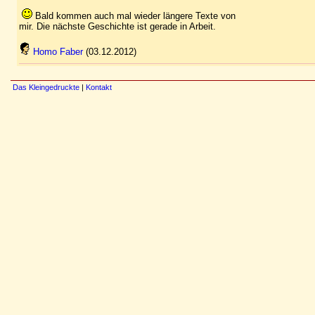
Bald kommen auch mal wieder längere Texte von
mir. Die nächste Geschichte ist gerade in Arbeit.
Homo Faber
(03.12.2012)
Das Kleingedruckte
|
Kontakt