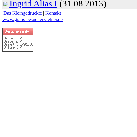
Ingrid Alias I
(31.08.2013)
Das Kleingedruckte
|
Kontakt
www.gratis-besucherzaehler.de