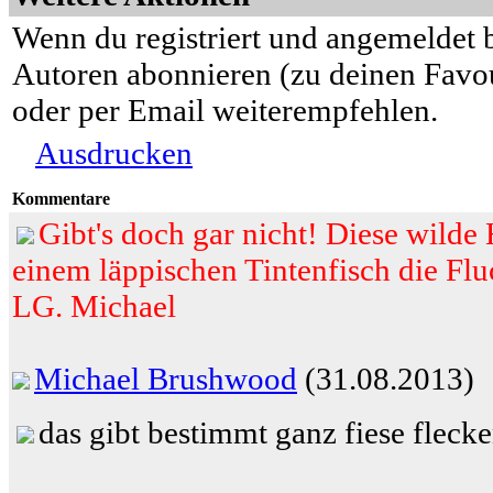
Wenn du registriert und angemeldet b
Autoren abonnieren (zu deinen Favou
oder per Email weiterempfehlen.
Ausdrucken
Kommentare
Gibt's doch gar nicht! Diese wilde
einem läppischen Tintenfisch die Flu
LG. Michael
Michael Brushwood
(31.08.2013)
das gibt bestimmt ganz fiese flecken