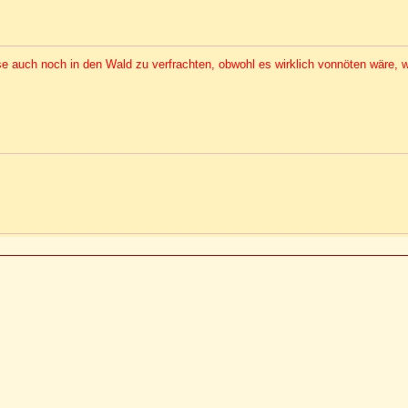
ese auch noch in den Wald zu verfrachten, obwohl es wirklich vonnöten wäre, 