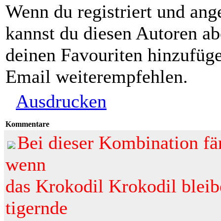
Wenn du registriert und ang
kannst du diesen Autoren ab
deinen Favouriten hinzufüge
Email weiterempfehlen.
Ausdrucken
Kommentare
Bei dieser Kombination fän
wenn
das Krokodil Krokodil blei
tigernde