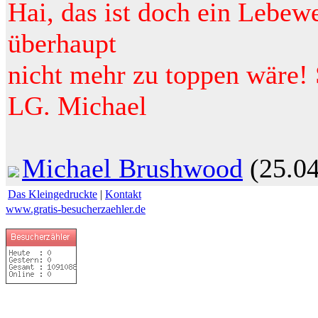
Hai, das ist doch ein Lebew
überhaupt
nicht mehr zu toppen wäre!
LG. Michael
Michael Brushwood
(25.04
Das Kleingedruckte
|
Kontakt
www.gratis-besucherzaehler.de