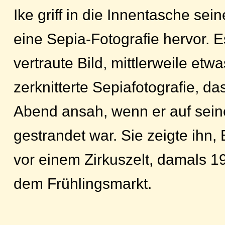
Ike griff in die Innentasche sei
eine Sepia-Fotografie hervor. 
vertraute Bild, mittlerweile etw
zerknitterte Sepiafotografie, da
Abend ansah, wenn er auf sein
gestrandet war. Sie zeigte ihn,
vor einem Zirkuszelt, damals 19
dem Frühlingsmarkt.