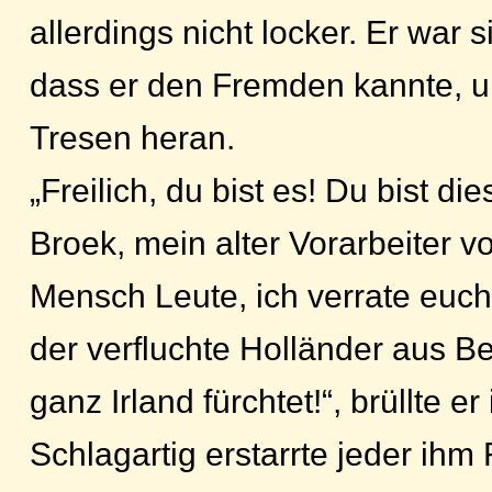
allerdings nicht locker. Er war s
dass er den Fremden kannte, u
Tresen heran.
„Freilich, du bist es! Du bist di
Broek, mein alter Vorarbeiter v
Mensch Leute, ich verrate euch
der verfluchte Holländer aus Bel
ganz Irland fürchtet!“, brüllte e
Schlagartig erstarrte jeder ihm