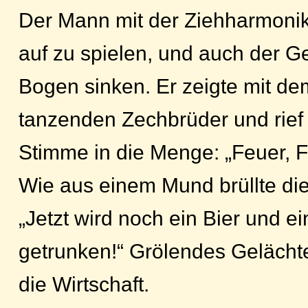
Der Mann mit der Ziehharmonika
auf zu spielen, und auch der Ge
Bogen sinken. Er zeigte mit de
tanzenden Zechbrüder und rief m
Stimme in die Menge: „Feuer, F
Wie aus einem Mund brüllte di
„Jetzt wird noch ein Bier und e
getrunken!“ Grölendes Gelächte
die Wirtschaft.