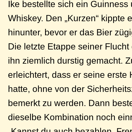
Ike bestellte sich ein Guinness
Whiskey. Den „Kurzen“ kippte e
hinunter, bevor er das Bier zügi
Die letzte Etappe seiner Flucht 
ihn ziemlich durstig gemacht. 
erleichtert, dass er seine erste
hatte, ohne von der Sicherheits
bemerkt zu werden. Dann bestel
dieselbe Kombination noch ein
„Kannst du auch bezahlen, Frem