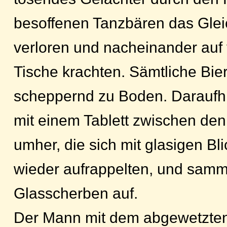
besoffenen Tanzbären das Gle
verloren und nacheinander auf 
Tische krachten. Sämtliche Bier
scheppernd zu Boden. Daraufhi
mit einem Tablett zwischen de
umher, die sich mit glasigen B
wieder aufrappelten, und samme
Glasscherben auf.
Der Mann mit dem abgewetzten 