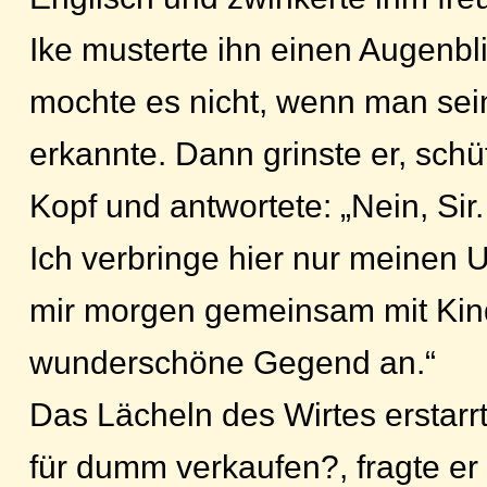
Ike musterte ihn einen Augenbli
mochte es nicht, wenn man sei
erkannte. Dann grinste er, schü
Kopf und antwortete: „Nein, Sir
Ich verbringe hier nur meinen 
mir morgen gemeinsam mit Kin
wunderschöne Gegend an.“
Das Lächeln des Wirtes erstarrt
für dumm verkaufen?, fragte er 