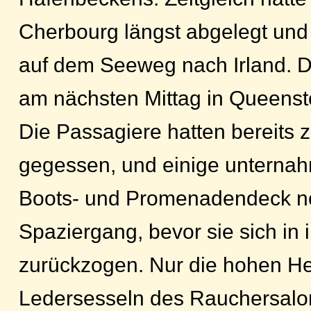
Cherbourg längst abgelegt und
auf dem Seeweg nach Irland. D
am nächsten Mittag in Queens
Die Passagiere hatten bereits 
gegessen, und einige unterna
Boots- und Promenadendeck no
Spaziergang, bevor sie sich in 
zurückzogen. Nur die hohen He
Ledersesseln des Rauchersalo