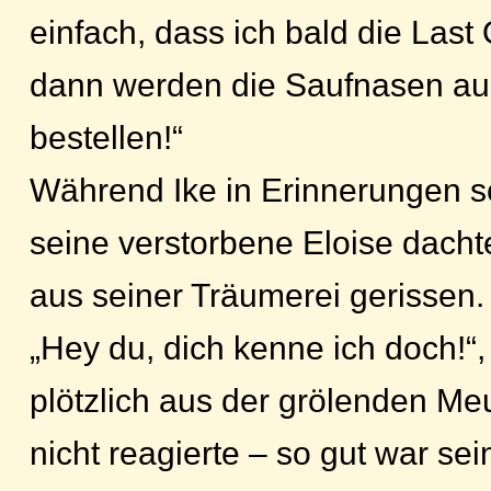
einfach, dass ich bald die Last
dann werden die Saufnasen auc
bestellen!“
Während Ike in Erinnerungen s
seine verstorbene Eloise dacht
aus seiner Träumerei gerissen.
„Hey du, dich kenne ich doch!“,
plötzlich aus der grölenden Meu
nicht reagierte – so gut war se