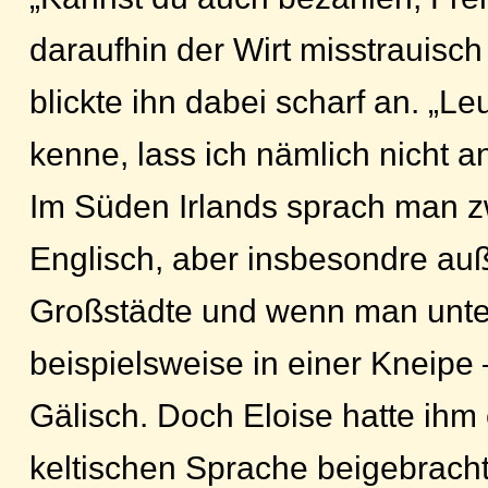
daraufhin der Wirt misstrauisch
blickte ihn dabei scharf an. „Leu
kenne, lass ich nämlich nicht a
Im Süden Irlands sprach man 
Englisch, aber insbesondre au
Großstädte und wenn man unter
beispielsweise in einer Kneipe
Gälisch. Doch Eloise hatte ihm
keltischen Sprache beigebracht