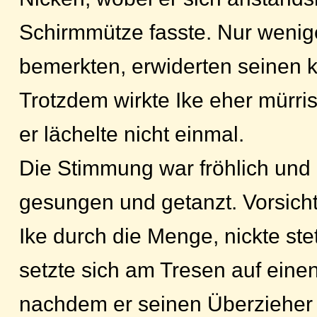
Schirmmütze fasste. Nur wenig
bemerkten, erwiderten seinen 
Trotzdem wirkte Ike eher mürris
er lächelte nicht einmal.
Die Stimmung war fröhlich und 
gesungen und getanzt. Vorsicht
Ike durch die Menge, nickte ste
setzte sich am Tresen auf eine
nachdem er seinen Überzieher