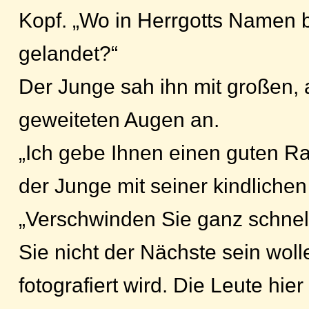
Kopf. „Wo in Herrgotts Namen bi
gelandet?“
Der Junge sah ihn mit großen, 
geweiteten Augen an.
„Ich gebe Ihnen einen guten Rat
der Junge mit seiner kindliche
„Verschwinden Sie ganz schnell
Sie nicht der Nächste sein woll
fotografiert wird. Die Leute hi