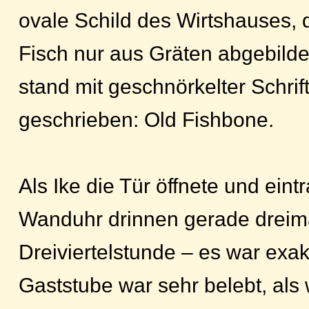
ovale Schild des Wirtshauses, d
Fisch nur aus Gräten abgebilde
stand mit geschnörkelter Schrift
geschrieben: Old Fishbone.
Als Ike die Tür öffnete und eintr
Wanduhr drinnen gerade dreima
Dreiviertelstunde – es war exak
Gaststube war sehr belebt, als