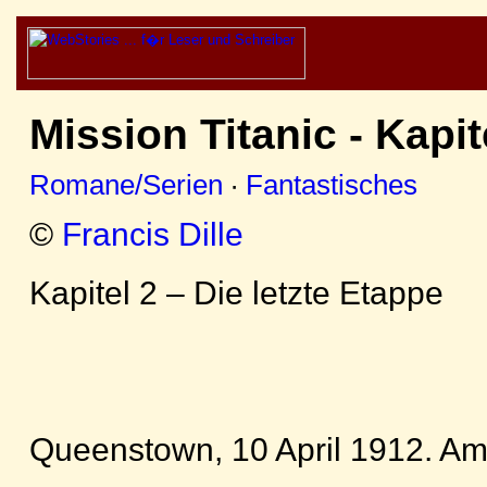
Mission Titanic - Kapit
Romane/Serien
·
Fantastisches
©
Francis Dille
Kapitel 2 – Die letzte Etappe
Queenstown, 10 April 1912. A