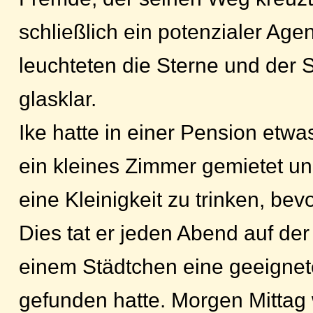
schließlich ein potenzialer Age
leuchteten die Sterne und der
glasklar.
Ike hatte in einer Pension etwa
ein kleines Zimmer gemietet u
eine Kleinigkeit zu trinken, bevo
Dies tat er jeden Abend auf der
einem Städtchen eine geeignet
gefunden hatte. Morgen Mittag 