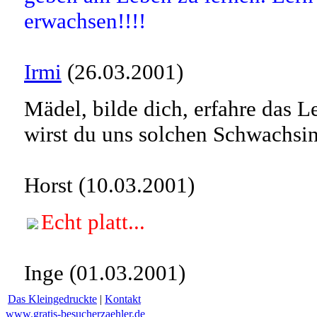
erwachsen!!!!
Irmi
(26.03.2001)
Mädel, bilde dich, erfahre das 
wirst du uns solchen Schwachsin
Horst (10.03.2001)
Echt platt...
Inge (01.03.2001)
Das Kleingedruckte
|
Kontakt
www.gratis-besucherzaehler.de