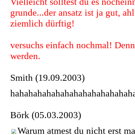
Vielleicht solltest du es nochein
grunde...der ansatz ist ja gut, a
ziemlich dürftig!
versuchs einfach nochmal! Denn:
werden.
Smith (19.09.2003)
hahahahahahahahahahahahahah
Börk (05.03.2003)
Warum atmest du nicht erst mal