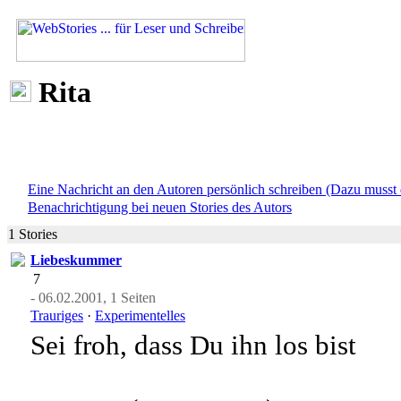
Rita
Eine Nachricht an den Autoren persönlich schreiben (Dazu musst 
Benachrichtigung bei neuen Stories des Autors
1 Stories
Liebeskummer
7
- 06.02.2001, 1 Seiten
Trauriges
·
Experimentelles
Sei froh, dass Du ihn los bist