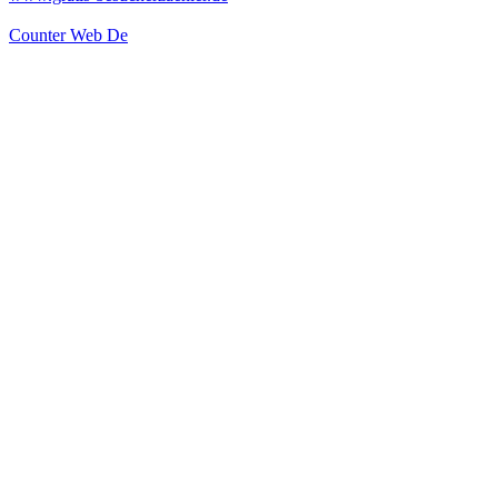
Counter Web De