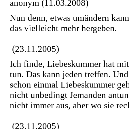
anonym (11.03.2008)
Nun denn, etwas umändern kann
das vielleicht mehr hergeben.
(23.11.2005)
Ich finde, Liebeskummer hat mit
tun. Das kann jeden treffen. Und
schon einmal Liebeskummer geha
nicht unbedingt Jemanden antun 
nicht immer aus, aber wo sie recht
(23.11.2005)