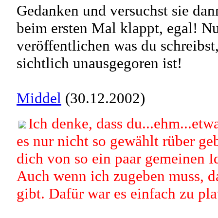
Gedanken und versuchst sie dan
beim ersten Mal klappt, egal! Nur
veröffentlichen was du schreibst
sichtlich unausgegoren ist!
Middel
(30.12.2002)
Ich denke, dass du...ehm...etwa
es nur nicht so gewählt rüber geb
dich von so ein paar gemeinen Id
Auch wenn ich zugeben muss, das
gibt. Dafür war es einfach zu plat