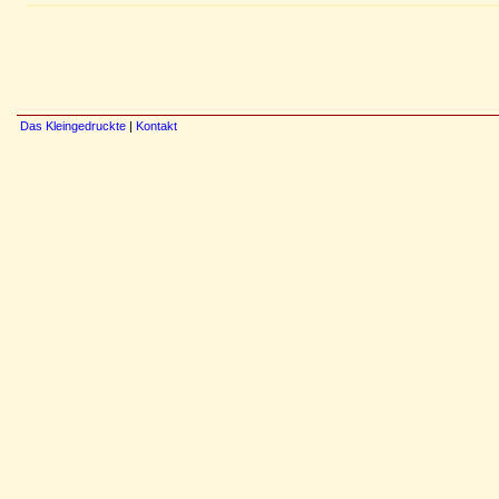
Das Kleingedruckte
|
Kontakt