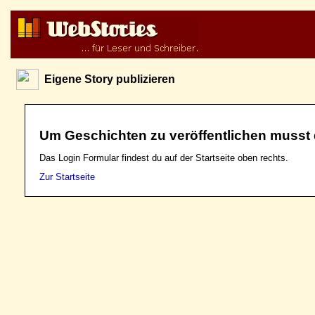
Eigene Story publizieren
Um Geschichten zu veröffentlichen musst 
Das Login Formular findest du auf der Startseite oben rechts.
Zur Startseite