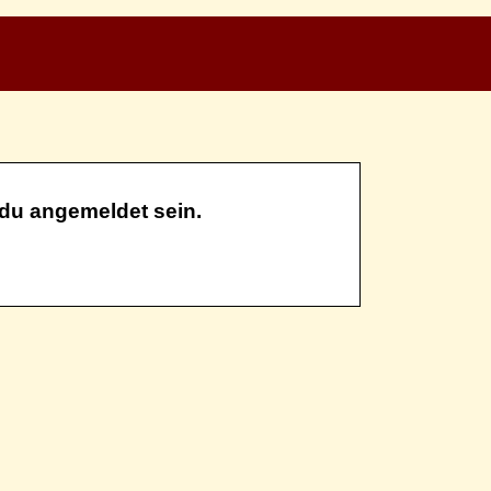
du angemeldet sein.