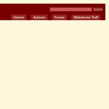
Stories
Autoren
Forum
Webstories Treff