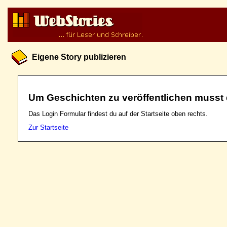
Eigene Story publizieren
Um Geschichten zu veröffentlichen musst 
Das Login Formular findest du auf der Startseite oben rechts.
Zur Startseite