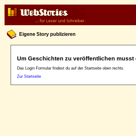
Eigene Story publizieren
Um Geschichten zu veröffentlichen musst 
Das Login Formular findest du auf der Startseite oben rechts.
Zur Startseite