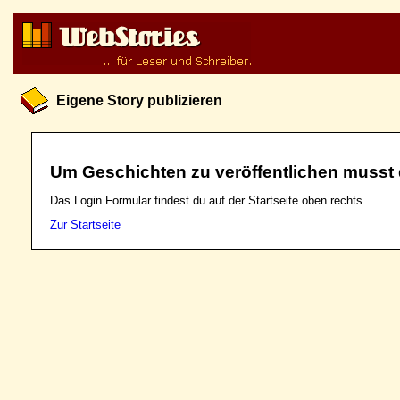
Eigene Story publizieren
Um Geschichten zu veröffentlichen musst 
Das Login Formular findest du auf der Startseite oben rechts.
Zur Startseite