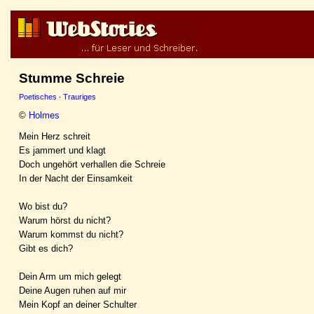
Stumme Schreie
Poetisches
·
Trauriges
©
Holmes
Mein Herz schreit
Es jammert und klagt
Doch ungehört verhallen die Schreie
In der Nacht der Einsamkeit
Wo bist du?
Warum hörst du nicht?
Warum kommst du nicht?
Gibt es dich?
Dein Arm um mich gelegt
Deine Augen ruhen auf mir
Mein Kopf an deiner Schulter