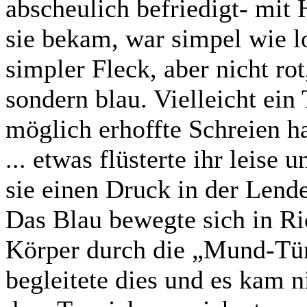
abscheulich befriedigt- mit 
sie bekam, war simpel wie lo
simpler Fleck, aber nicht ro
sondern blau. Vielleicht ein
möglich erhoffte Schreien ha
... etwas flüsterte ihr leise
sie einen Druck in der Lend
Das Blau bewegte sich in Ri
Körper durch die „Mund-Tür
begleitete dies und es kam n