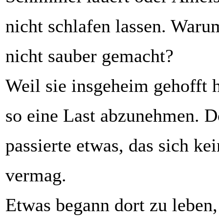
nicht schlafen lassen. Waru
nicht sauber gemacht?
Weil sie insgeheim gehofft h
so eine Last abzunehmen. D
passierte etwas, das sich kei
vermag.
Etwas begann dort zu leben,