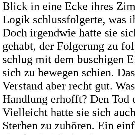
Blick in eine Ecke ihres Zim
Logik schlussfolgerte, was i
Doch irgendwie hatte sie si
gehabt, der Folgerung zu fol
schlug mit dem buschigen En
sich zu bewegen schien. Das
Verstand aber recht gut. Was 
Handlung erhofft? Den Tod e
Vielleicht hatte sie sich au
Sterben zu zuhören. Ein ein