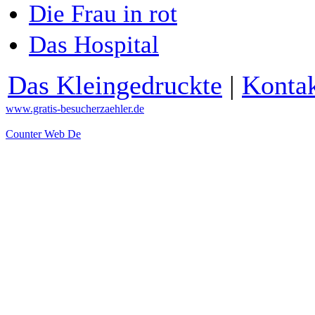
Die Frau in rot
Das Hospital
Das Kleingedruckte
|
Konta
www.gratis-besucherzaehler.de
Counter Web De