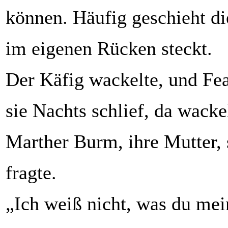
können. Häufig geschieht di
im eigenen Rücken steckt.
Der Käfig wackelte, und Fea
sie Nachts schlief, da wacke
Marther Burm, ihre Mutter,
fragte.
„Ich weiß nicht, was du mein