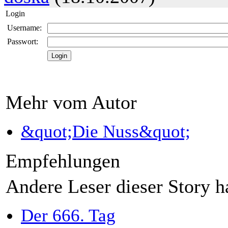
Login
Username:
Passwort:
Mehr vom Autor
&quot;Die Nuss&quot;
Empfehlungen
Andere Leser dieser Story h
Der 666. Tag