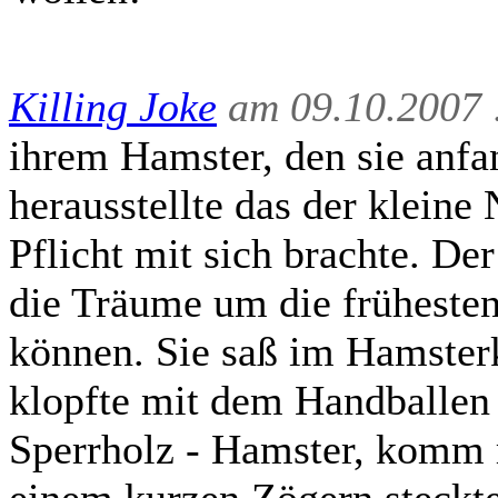
Killing Joke
am 09.10.2007 
ihrem Hamster, den sie anfan
herausstellte das der kleine
Pflicht mit sich brachte. De
die Träume um die frühesten
können. Sie saß im Hamster
klopfte mit dem Handballen
Sperrholz - Hamster, komm 