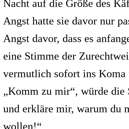
Nacht auf die Größe des Kä
Angst hatte sie davor nur pa
Angst davor, dass es anfang
eine Stimme der Zurechtwei
vermutlich sofort ins Koma 
„Komm zu mir“, würde die
und erkläre mir, warum du m
wollen!“