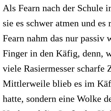
Als Fearn nach der Schule i
sie es schwer atmen und es 
Fearn nahm das nur passiv wa
Finger in den Käfig, denn, w
viele Rasiermesser scharfe 
Mittlerweile blieb es im Käf
hatte, sondern eine Wolke de