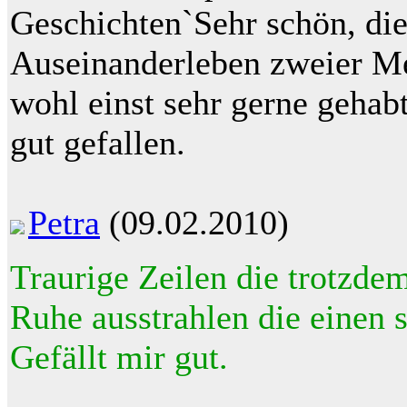
Geschichten`Sehr schön, die
Auseinanderleben zweier Me
wohl einst sehr gerne gehab
gut gefallen.
Petra
(09.02.2010)
Traurige Zeilen die trotzde
Ruhe ausstrahlen die einen 
Gefällt mir gut.