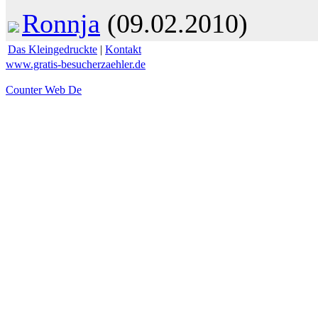
Ronnja
(09.02.2010)
Das Kleingedruckte
|
Kontakt
www.gratis-besucherzaehler.de
Counter Web De