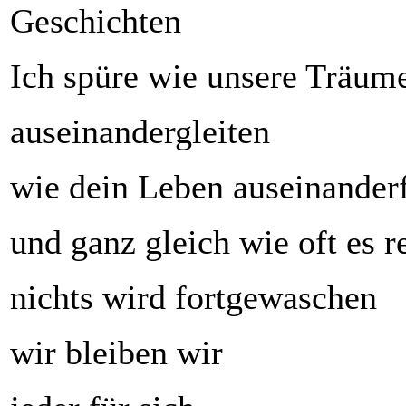
Geschichten
Ich spüre wie unsere Träum
auseinandergleiten
wie dein Leben auseinanderf
und ganz gleich wie oft es r
nichts wird fortgewaschen
wir bleiben wir