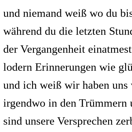
und niemand weiß wo du bis
während du die letzten Stun
der Vergangenheit einatmest
lodern Erinnerungen wie gl
und ich weiß wir haben uns 
irgendwo in den Trümmern 
sind unsere Versprechen ze