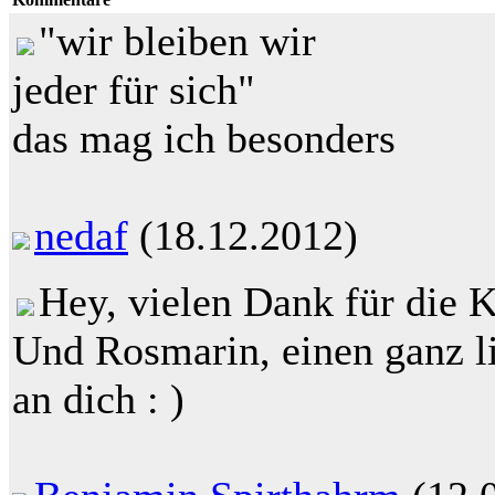
"wir bleiben wir
jeder für sich"
das mag ich besonders
nedaf
(18.12.2012)
Hey, vielen Dank für die
Und Rosmarin, einen ganz l
an dich : )