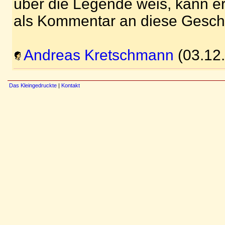
über die Legende weis, kann er
als Kommentar an diese Gesch
Andreas Kretschmann
(03.12
Das Kleingedruckte
|
Kontakt