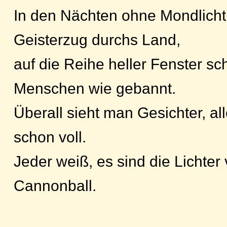
In den Nächten ohne Mondlicht 
Geisterzug durchs Land,
auf die Reihe heller Fenster sc
Menschen wie gebannt.
Überall sieht man Gesichter, a
schon voll.
Jeder weiß, es sind die Lichte
Cannonball.