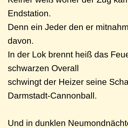
Endstation.
Denn ein Jeder den er mitnahm, 
davon.
In der Lok brennt heiß das Feu
schwarzen Overall
schwingt der Heizer seine Scha
Darmstadt-Cannonball.
Und in dunklen Neumondnächt