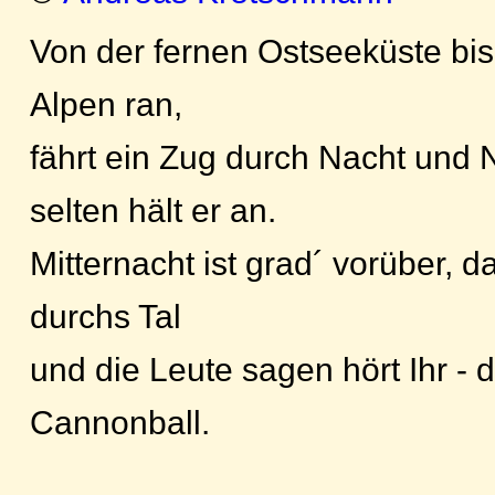
Von der fernen Ostseeküste bis 
Alpen ran,
fährt ein Zug durch Nacht und 
selten hält er an.
Mitternacht ist grad´ vorüber, d
durchs Tal
und die Leute sagen hört Ihr -
Cannonball.