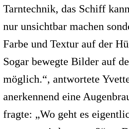
Tarntechnik, das Schiff kann 
nur unsichtbar machen sond
Farbe und Textur auf der Hü
Sogar bewegte Bilder auf de
möglich.“, antwortete Yvett
anerkennend eine Augenbra
fragte: „Wo geht es eigentli