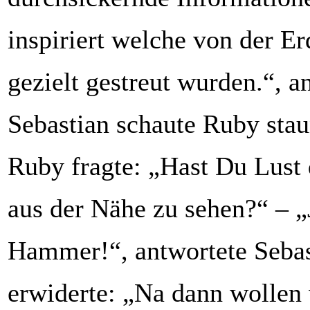
inspiriert welche von der E
gezielt gestreut wurden.“, a
Sebastian schaute Ruby sta
Ruby fragte: „Hast Du Lust 
aus der Nähe zu sehen?“ – „
Hammer!“, antwortete Sebas
erwiderte: „Na dann wollen 