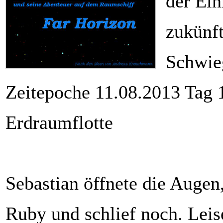
der Ein
zukünft
Schwie
Zeitepoche 11.08.2013 Tag 
Erdraumflotte
Sebastian öffnete die Augen
Ruby und schlief noch. Leis