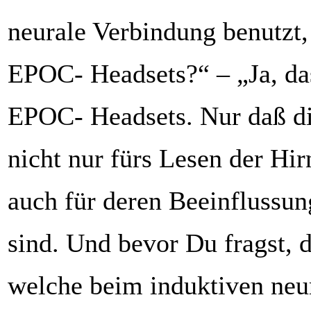
neurale Verbindung benutzt,
EPOC- Headsets?“ – „Ja, da
EPOC- Headsets. Nur daß di
nicht nur fürs Lesen der Hi
auch für deren Beeinflussun
sind. Und bevor Du fragst, 
welche beim induktiven neu