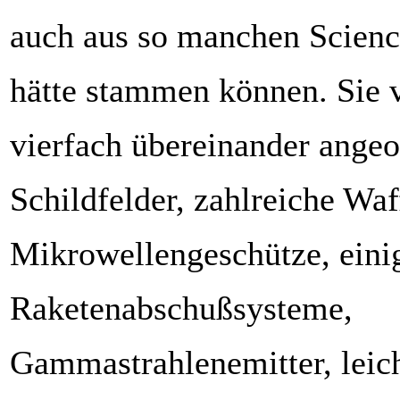
auch aus so manchen Scienc
hätte stammen können. Sie v
vierfach übereinander angeo
Schildfelder, zahlreiche Wa
Mikrowellengeschütze, eini
Raketenabschußsysteme,
Gammastrahlenemitter, leic