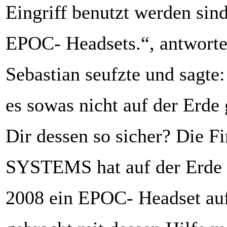
Eingriff benutzt werden sind
EPOC- Headsets.“, antworte
Sebastian seufzte und sagte
es sowas nicht auf der Erde 
Dir dessen so sicher? Die
SYSTEMS hat auf der Erde b
2008 ein EPOC- Headset au