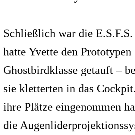
Schließlich war die E.S.F.S.
hatte Yvette den Prototypen
Ghostbirdklasse getauft – be
sie kletterten in das Cockpi
ihre Plätze eingenommen hat
die Augenliderprojektionss