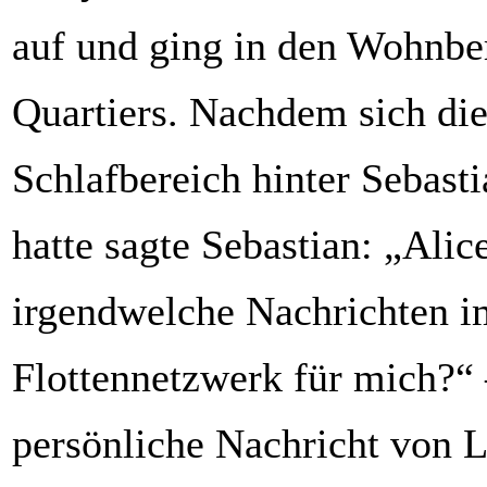
auf und ging in den Wohnbe
Quartiers. Nachdem sich di
Schlafbereich hinter Sebast
hatte sagte Sebastian: „Alice
irgendwelche Nachrichten i
Flottennetzwerk für mich?“ 
persönliche Nachricht von 