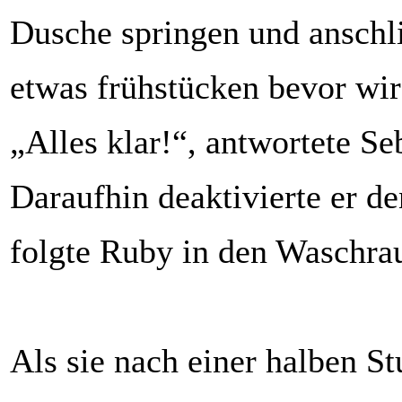
Dusche springen und anschl
etwas frühstücken bevor wir
„Alles klar!“, antwortete Se
Daraufhin deaktivierte er d
folgte Ruby in den Waschra
Als sie nach einer halben S