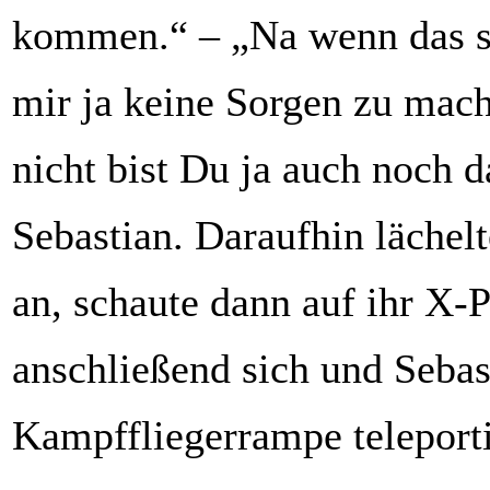
kommen.“ – „Na wenn das so
mir ja keine Sorgen zu mac
nicht bist Du ja auch noch d
Sebastian. Daraufhin lächel
an, schaute dann auf ihr X-
anschließend sich und Sebast
Kampffliegerrampe teleporti