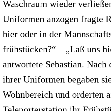
Waschraum wieder verließen
Uniformen anzogen fragte R
hier oder in der Mannschaf
frühstücken?“ – „Laß uns hi
antwortete Sebastian. Nach
ihrer Uniformen begaben sie
Wohnbereich und orderten a
Teleporterstation ihr Frühst