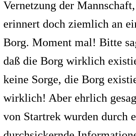
Vernetzung der Mannschaft, 
erinnert doch ziemlich an ei
Borg. Moment mal! Bitte sag
daß die Borg wirklich existi
keine Sorge, die Borg existi
wirklich! Aber ehrlich gesa
von Startrek wurden durch e
durchsickernde Information