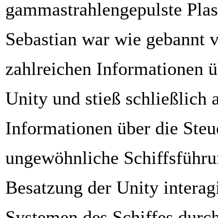
gammastrahlengepulste Pla
Sebastian war wie gebannt 
zahlreichen Informationen ü
Unity und stieß schließlich 
Informationen über die Steu
ungewöhnliche Schiffsführu
Besatzung der Unity interag
Systemen des Schiffes durc