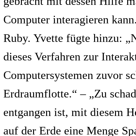
gebracht mit dessen Hilfe 
Computer interagieren kann.
Ruby. Yvette fügte hinzu: „N
dieses Verfahren zur Interak
Computersystemen zuvor sc
Erdraumflotte.“ – „Zu schad
entgangen ist, mit diesem He
auf der Erde eine Menge Sp