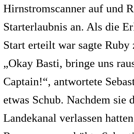
Hirnstromscanner auf und R
Starterlaubnis an. Als die E
Start erteilt war sagte Ruby
„Okay Basti, bringe uns rau
Captain!“, antwortete Sebas
etwas Schub. Nachdem sie d
Landekanal verlassen hatten