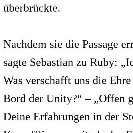
überbrückte.
Nachdem sie die Passage err
sagte Sebastian zu Ruby: „Ic
Was verschafft uns die Ehre
Bord der Unity?“ – „Offen g
Deine Erfahrungen in der S