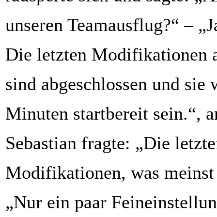
unseren Teamausflug?“ – „Ja,
Die letzten Modifikationen 
sind abgeschlossen und sie 
Minuten startbereit sein.“, a
Sebastian fragte: „Die letzt
Modifikationen, was meinst
„Nur ein paar Feineinstellu