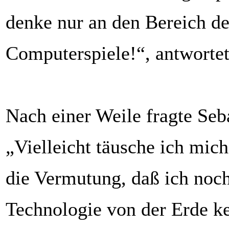
denke nur an den Bereich de
Computerspiele!“, antwortet
Nach einer Weile fragte Seb
„Vielleicht täusche ich mich
die Vermutung, daß ich noch
Technologie von der Erde ke