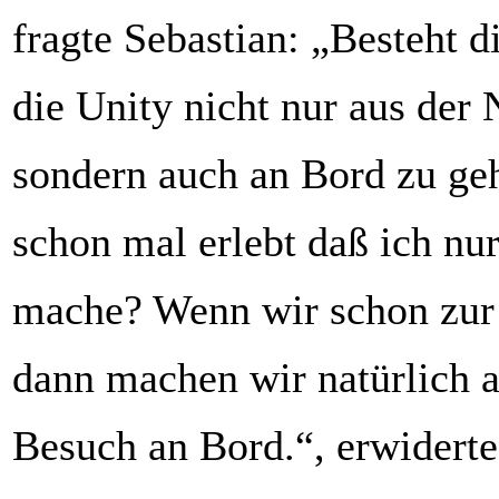
fragte Sebastian: „Besteht d
die Unity nicht nur aus der 
sondern auch an Bord zu ge
schon mal erlebt daß ich nu
mache? Wenn wir schon zur 
dann machen wir natürlich 
Besuch an Bord.“, erwiderte