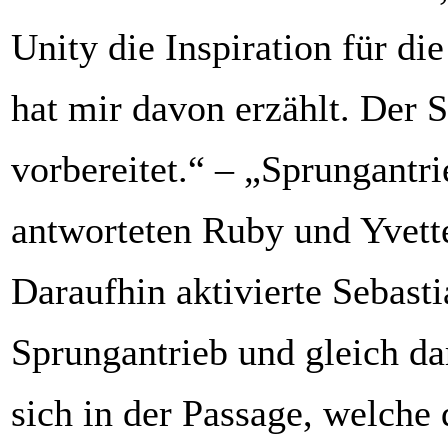
Unity die Inspiration für di
hat mir davon erzählt. Der S
vorbereitet.“ – „Sprungantri
antworteten Ruby und Yvette
Daraufhin aktivierte Sebast
Sprungantrieb und gleich da
sich in der Passage, welche