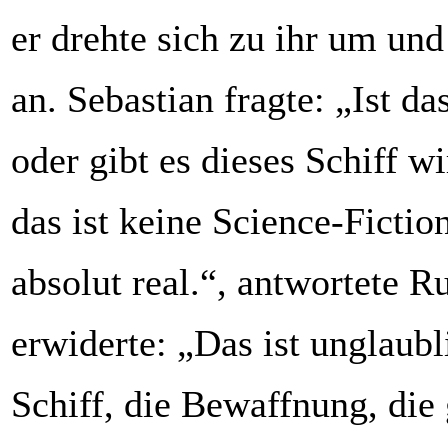
er drehte sich zu ihr um und 
an. Sebastian fragte: „Ist da
oder gibt es dieses Schiff w
das ist keine Science-Fiction
absolut real.“, antwortete R
erwiderte: „Das ist unglaubl
Schiff, die Bewaffnung, die