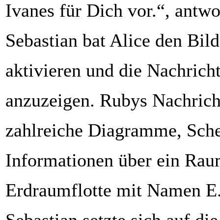
Ivanes für Dich vor.“, antwo
Sebastian bat Alice den Bil
aktivieren und die Nachrich
anzuzeigen. Rubys Nachricht
zahlreiche Diagramme, Sch
Informationen über ein Rau
Erdraumflotte mit Namen E.