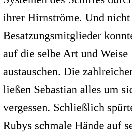
ihrer Hirnströme. Und nicht 
Besatzungsmitglieder konnt
auf die selbe Art und Weise
austauschen. Die zahlreiche
ließen Sebastian alles um s
vergessen. Schließlich spürt
Rubys schmale Hände auf se