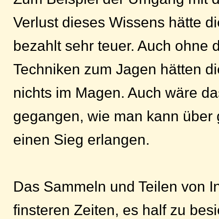
Verlust dieses Wissens hätte d
bezahlt sehr teuer. Auch ohne 
Techniken zum Jagen hätten d
nichts im Magen. Auch wäre da
gegangen, wie man kann über g
einen Sieg erlangen.
Das Sammeln und Teilen von In
finsteren Zeiten, es half zu b