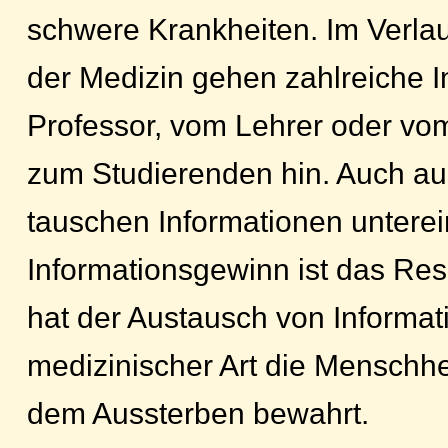
schwere Krankheiten. Im Verla
der Medizin gehen zahlreiche 
Professor, vom Lehrer oder vo
zum Studierenden hin. Auch au
tauschen Informationen unterei
Informationsgewinn ist das Res
hat der Austausch von Informat
medizinischer Art die Menschheit
dem Aussterben bewahrt.