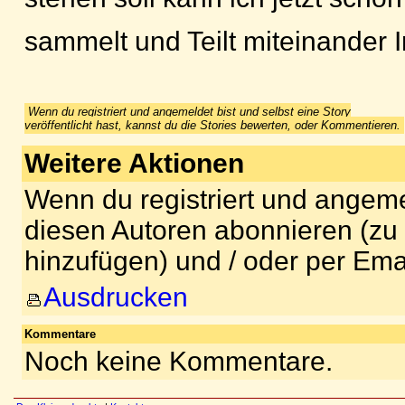
sammelt und Teilt miteinander 
Wenn du registriert und angemeldet bist und selbst eine Story
veröffentlicht hast, kannst du die Stories bewerten, oder Kommentieren.
Weitere Aktionen
Wenn du registriert und angeme
diesen Autoren abonnieren (zu
hinzufügen) und / oder per Ema
Ausdrucken
Kommentare
Noch keine Kommentare.