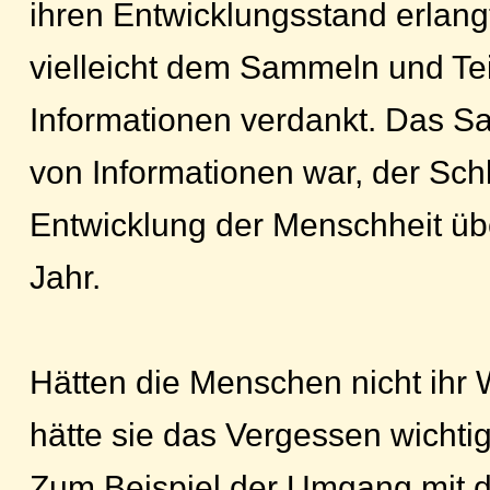
ihren Entwicklungsstand erlang
vielleicht dem Sammeln und Te
Informationen verdankt. Das S
von Informationen war, der Sch
Entwicklung der Menschheit üb
Jahr.
Hätten die Menschen nicht ihr W
hätte sie das Vergessen wichtig
Zum Beispiel der Umgang mit 