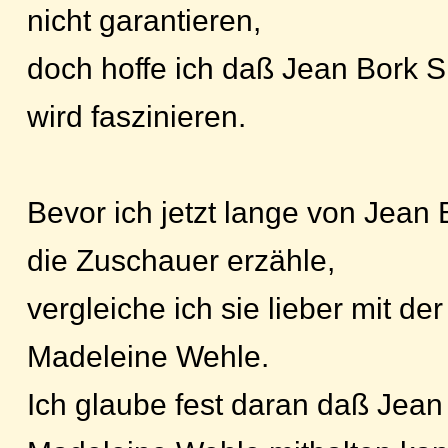
nicht garantieren,
doch hoffe ich daß Jean Bork 
wird faszinieren.
Bevor ich jetzt lange von Jean
die Zuschauer erzähle,
vergleiche ich sie lieber mit de
Madeleine Wehle.
Ich glaube fest daran daß Jean