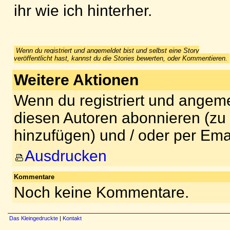
ihr wie ich hinterher.
Wenn du registriert und angemeldet bist und selbst eine Story
veröffentlicht hast, kannst du die Stories bewerten, oder Kommentieren.
Weitere Aktionen
Wenn du registriert und angeme
diesen Autoren abonnieren (zu
hinzufügen) und / oder per Ema
Ausdrucken
Kommentare
Noch keine Kommentare.
Das Kleingedruckte
|
Kontakt