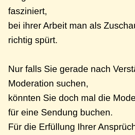
fasziniert,
bei ihrer Arbeit man als Zusch
richtig spürt.
Nur falls Sie gerade nach Vers
Moderation suchen,
könnten Sie doch mal die Mode
für eine Sendung buchen.
Für die Erfüllung Ihrer Ansprüc