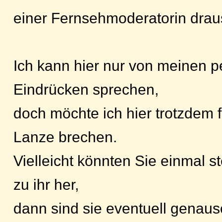
einer Fernsehmoderatorin drau
Ich kann hier nur von meinen p
Eindrücken sprechen,
doch möchte ich hier trotzdem 
Lanze brechen.
Vielleicht könnten Sie einmal s
zu ihr her,
dann sind sie eventuell genaus