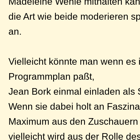
Madeleine Wehle mithalten kan
die Art wie beide moderieren sp
an.
Vielleicht könnte man wenn es 
Programmplan paßt,
Jean Bork einmal einladen als 
Wenn sie dabei holt an Faszina
Maximum aus den Zuschauern 
vielleicht wird aus der Rolle de