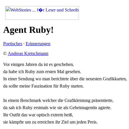
Agent Ruby!
Poetisches
·
Erinnerungen
©
Andreas Kretschmann
Vor einigen Jahren da ist es geschehen,
da habe ich Ruby zum ersten Mal gesehen.
In einer Sendung wo man berichtete über die neuesten Grafikkarten,
da sollte meine Faszination für Ruby starten.
In einem Benchmark welcher die Grafikleistung präsentierte,
da sah ich Ruby erstmals wie sie als Geheimagentin agierte.
Ihr Outfit das war optisch extrem heiß,
sie kämpfte um zu erreichen ihr Ziel um jeden Preis.