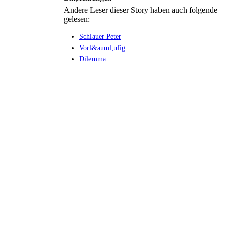
Andere Leser dieser Story haben auch folgende
gelesen:
Schlauer Peter
Vorl&auml;ufig
Dilemma