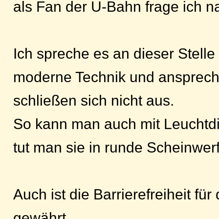
als Fan der U-Bahn frage ich 
Ich spreche es an dieser Stelle 
moderne Technik und ansprec
schließen sich nicht aus.
So kann man auch mit Leuchtdi
tut man sie in runde Scheinwerf
Auch ist die Barrierefreiheit für
gewährt,