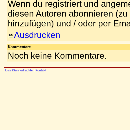
Wenn du registriert und angeme
diesen Autoren abonnieren (zu
hinzufügen) und / oder per Ema
Ausdrucken
Kommentare
Noch keine Kommentare.
Das Kleingedruckte
|
Kontakt