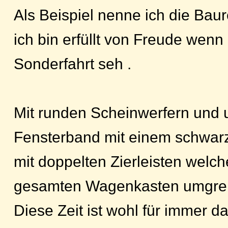
Als Beispiel nenne ich die Baur
ich bin erfüllt von Freude wenn 
Sonderfahrt seh .
Mit runden Scheinwerfern und 
Fensterband mit einem schwarz
mit doppelten Zierleisten welc
gesamten Wagenkasten umgrei
Diese Zeit ist wohl für immer da