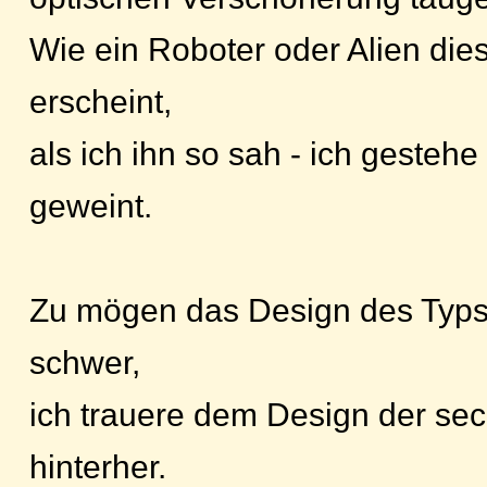
Wie ein Roboter oder Alien die
erscheint,
als ich ihn so sah - ich gestehe
geweint.
Zu mögen das Design des Typs I
schwer,
ich trauere dem Design der sec
hinterher.