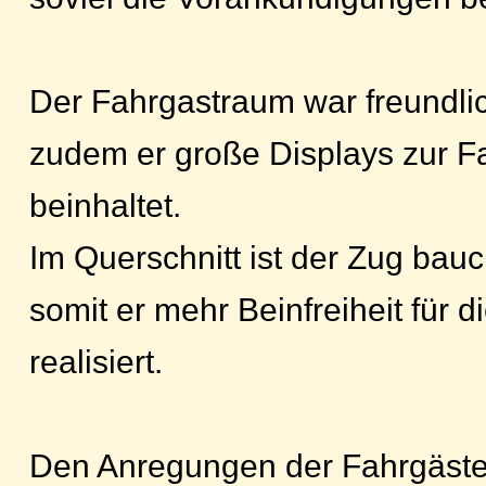
Der Fahrgastraum war freundlich
zudem er große Displays zur F
beinhaltet.
Im Querschnitt ist der Zug bauch
somit er mehr Beinfreiheit für 
realisiert.
Den Anregungen der Fahrgäste