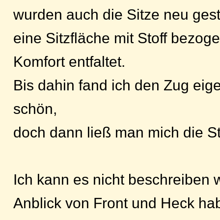
wurden auch die Sitze neu gesta
eine Sitzfläche mit Stoff bezo
Komfort entfaltet.
Bis dahin fand ich den Zug eige
schön,
doch dann ließ man mich die St
Ich kann es nicht beschreiben 
Anblick von Front und Heck hab