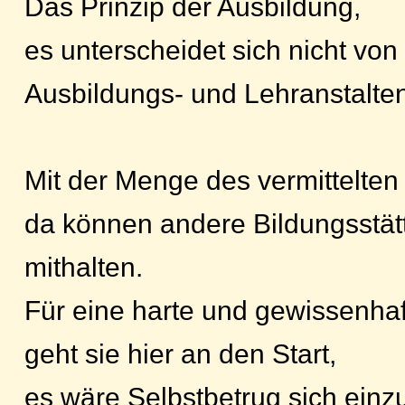
Das Prinzip der Ausbildung,
es unterscheidet sich nicht vo
Ausbildungs- und Lehranstalten
Mit der Menge des vermittelten
da können andere Bildungsstätt
mithalten.
Für eine harte und gewissenha
geht sie hier an den Start,
es wäre Selbstbetrug sich einz