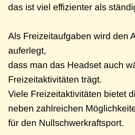
das ist viel effizienter als stän
Als Freizeitaufgaben wird den
auferlegt,
dass man das Headset auch wä
Freizeitaktivitäten trägt.
Viele Freizeitaktivitäten bietet d
neben zahlreichen Möglichkeit
für den Nullschwerkraftsport.