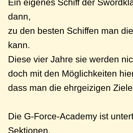
Ein eigenes Schiff der Swordkla
dann,
zu den besten Schiffen man di
kann.
Diese vier Jahre sie werden nich
doch mit den Möglichkeiten hier 
dass man die ehrgeizigen Ziele 
Die G-Force-Academy ist unterte
Sektionen,