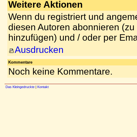
Weitere Aktionen
Wenn du registriert und angeme
diesen Autoren abonnieren (zu
hinzufügen) und / oder per Ema
Ausdrucken
Kommentare
Noch keine Kommentare.
Das Kleingedruckte
|
Kontakt