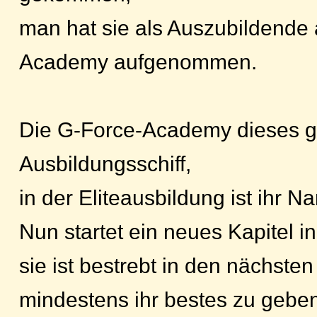
man hat sie als Auszubildende 
Academy aufgenommen.
Die G-Force-Academy dieses g
Ausbildungsschiff,
in der Eliteausbildung ist ihr Na
Nun startet ein neues Kapitel i
sie ist bestrebt in den nächsten
mindestens ihr bestes zu geben