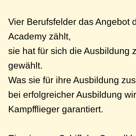
Vier Berufsfelder das Angebot 
Academy zählt,
sie hat für sich die Ausbildung 
gewählt.
Was sie für ihre Ausbildung zusä
bei erfolgreicher Ausbildung wir
Kampfflieger garantiert.