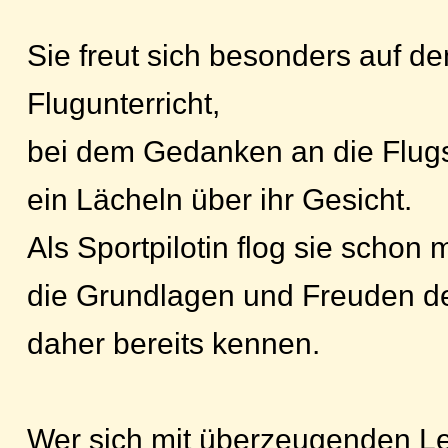
Sie freut sich besonders auf de
Flugunterricht,
bei dem Gedanken an die Flug
ein Lächeln über ihr Gesicht.
Als Sportpilotin flog sie scho
die Grundlagen und Freuden der
daher bereits kennen.
Wer sich mit überzeugenden Le