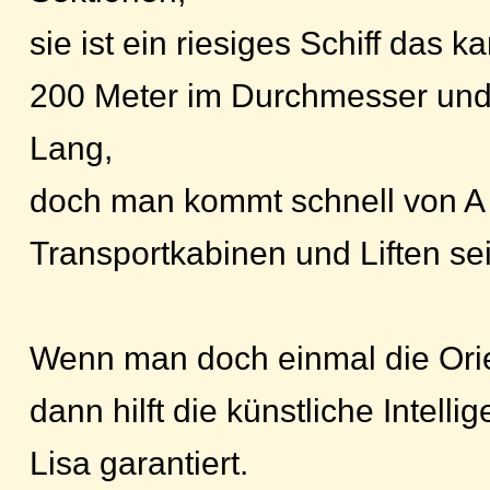
sie ist ein riesiges Schiff das
200 Meter im Durchmesser und 
Lang,
doch man kommt schnell von A
Transportkabinen und Liften se
Wenn man doch einmal die Orien
dann hilft die künstliche Intell
Lisa garantiert.