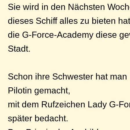
Sie wird in den Nächsten Woc
dieses Schiff alles zu bieten hat
die G-Force-Academy diese gew
Stadt.
Schon ihre Schwester hat man hi
Pilotin gemacht,
mit dem Rufzeichen Lady G-Fo
später bedacht.