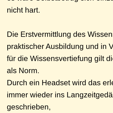
nicht hart.
Die Erstvermittlung des Wissens
praktischer Ausbildung und in 
für die Wissensvertiefung gilt d
als Norm.
Durch ein Headset wird das er
immer wieder ins Langzeitgedä
geschrieben,