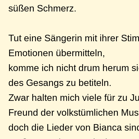
süßen Schmerz.
Tut eine Sängerin mit ihrer Sti
Emotionen übermitteln,
komme ich nicht drum herum si
des Gesangs zu betiteln.
Zwar halten mich viele für zu J
Freund der volkstümlichen Mus
doch die Lieder von Bianca sind