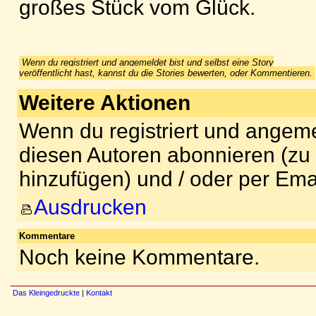
großes Stück vom Glück.
Wenn du registriert und angemeldet bist und selbst eine Story
veröffentlicht hast, kannst du die Stories bewerten, oder Kommentieren.
Weitere Aktionen
Wenn du registriert und angeme
diesen Autoren abonnieren (zu
hinzufügen) und / oder per Ema
Ausdrucken
Kommentare
Noch keine Kommentare.
Das Kleingedruckte
|
Kontakt