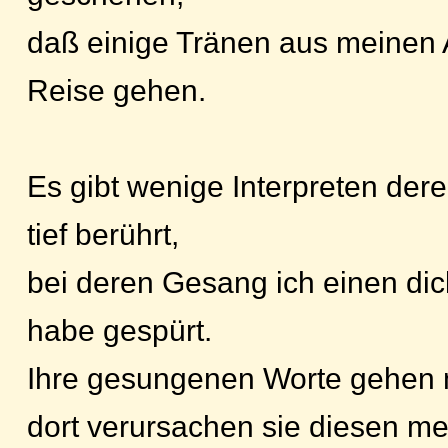
daß einige Tränen aus meinen 
Reise gehen.
Es gibt wenige Interpreten der
tief berührt,
bei deren Gesang ich einen dic
habe gespürt.
Ihre gesungenen Worte gehen m
dort verursachen sie diesen me