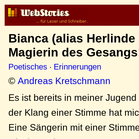
Bianca (alias Herlinde
Magierin des Gesangs
Poetisches
·
Erinnerungen
©
Andreas Kretschmann
Es ist bereits in meiner Jugend 
der Klang einer Stimme hat mich
Eine Sängerin mit einer Stimme