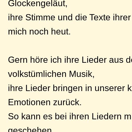
Glockengeläut,
ihre Stimme und die Texte ihre
mich noch heut.
Gern höre ich ihre Lieder aus 
volkstümlichen Musik,
ihre Lieder bringen in unserer k
Emotionen zurück.
So kann es bei ihren Liedern m
geschehen,