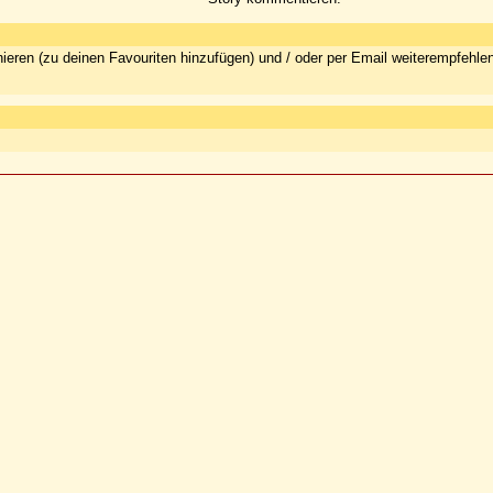
ieren (zu deinen Favouriten hinzufügen) und / oder per Email weiterempfehle