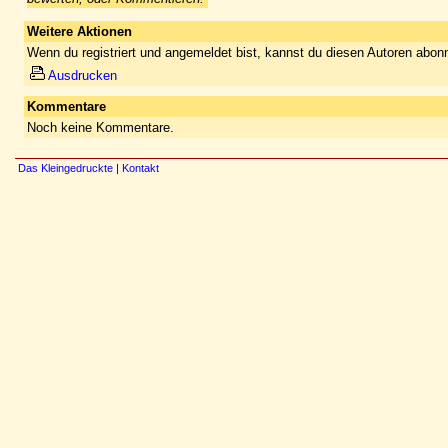
Weitere Aktionen
Wenn du registriert und angemeldet bist, kannst du diesen Autoren abonn
Ausdrucken
Kommentare
Noch keine Kommentare.
Das Kleingedruckte
|
Kontakt