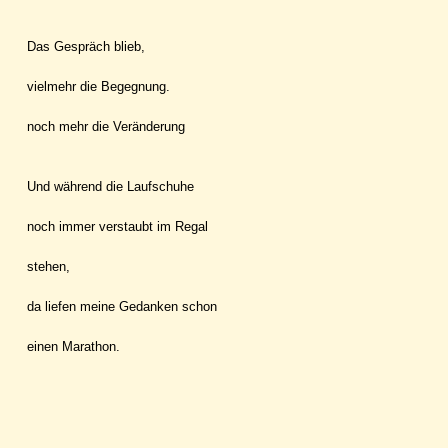
Das Gespräch blieb,
vielmehr die Begegnung.
noch mehr die Veränderung
Und während die Laufschuhe
noch immer verstaubt im Regal
stehen,
da liefen meine Gedanken schon
einen Marathon.