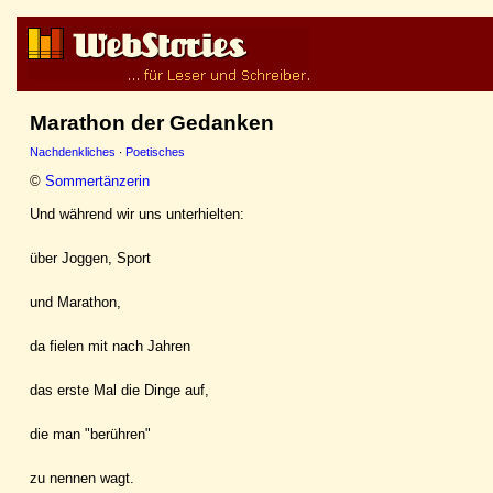
Marathon der Gedanken
Nachdenkliches
·
Poetisches
©
Sommertänzerin
Und während wir uns unterhielten:
über Joggen, Sport
und Marathon,
da fielen mit nach Jahren
das erste Mal die Dinge auf,
die man "berühren"
zu nennen wagt.