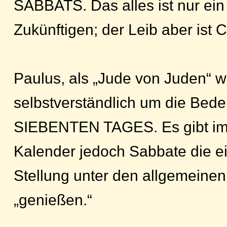
SABBATS. Das alles ist nur ein
Zukünftigen; der Leib aber ist C
Paulus, als „Jude von Juden“ 
selbstverständlich um die Bed
SIEBENTEN TAGES. Es gibt im
Kalender jedoch Sabbate die e
Stellung unter den allgemeine
„genießen.“