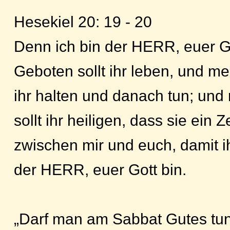
Hesekiel 20: 19 - 20
Denn ich bin der HERR, euer G
Geboten sollt ihr leben, und me
ihr halten und danach tun; un
sollt ihr heiligen, dass sie ein 
zwischen mir und euch, damit ih
der HERR, euer Gott bin.
„Darf man am Sabbat Gutes tun