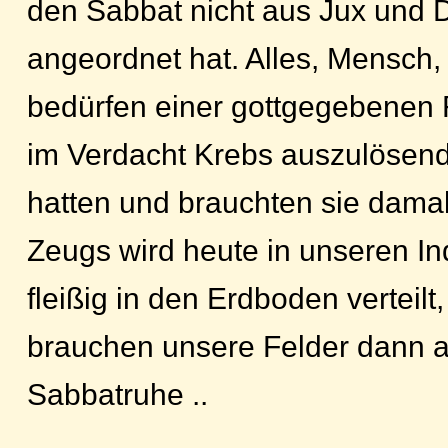
den Sabbat nicht aus Jux und D
angeordnet hat. Alles, Mensc
bedürfen einer gottgegebenen
im Verdacht Krebs auszulösend
hatten und brauchten sie dama
Zeugs wird heute in unseren In
fleißig in den Erdboden verteil
brauchen unsere Felder dann 
Sabbatruhe ..