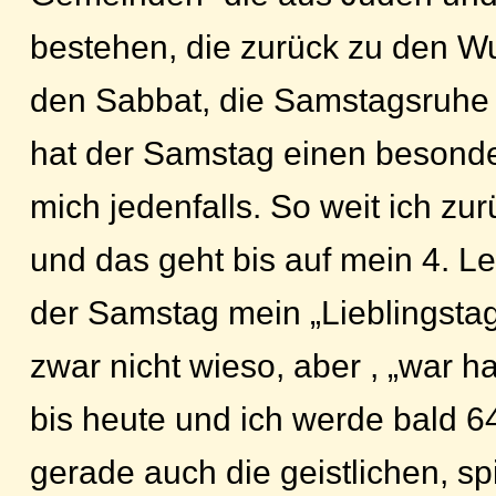
bestehen, die zurück zu den W
den Sabbat, die Samstagsruhe a
hat der Samstag einen besonder
mich jedenfalls. So weit ich z
und das geht bis auf mein 4. L
der Samstag mein „Lieblingstag
zwar nicht wieso, aber , „war hal
bis heute und ich werde bald 
gerade auch die geistlichen, spi