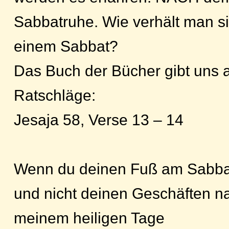
Sabbatruhe. Wie verhält man si
einem Sabbat?
Das Buch der Bücher gibt uns 
Ratschläge:
Jesaja 58, Verse 13 – 14
Wenn du deinen Fuß am Sabbat
und nicht deinen Geschäften n
meinem heiligen Tage