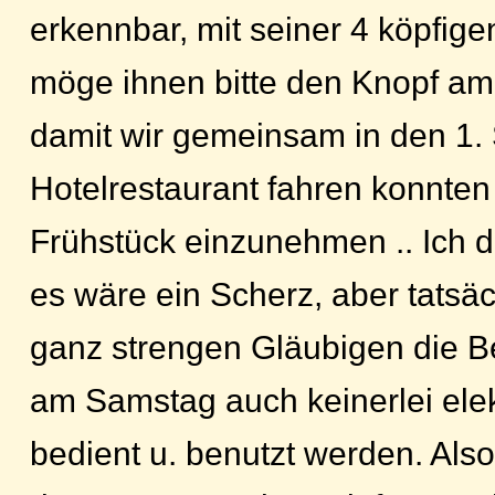
erkennbar, mit seiner 4 köpfigen
möge ihnen bitte den Knopf am
damit wir gemeinsam in den 1.
Hotelrestaurant fahren konnte
Frühstück einzunehmen .. Ich d
es wäre ein Scherz, aber tatsäch
ganz strengen Gläubigen die 
am Samstag auch keinerlei ele
bedient u. benutzt werden. Als