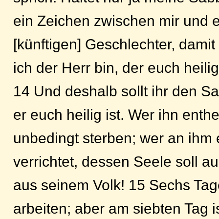
ein Zeichen zwischen mir und e
[künftigen] Geschlechter, damit 
ich der Herr bin, der euch heilig
14 Und deshalb sollt ihr den Sa
er euch heilig ist. Wer ihn enthei
unbedingt sterben; wer an ihm 
verrichtet, dessen Seele soll a
aus seinem Volk! 15 Sechs Tag
arbeiten; aber am siebten Tag i