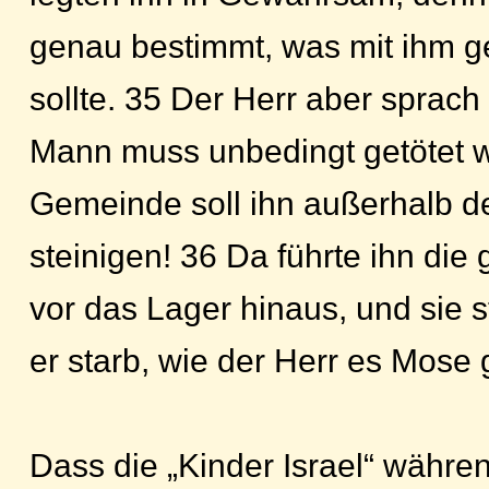
genau bestimmt, was mit ihm 
sollte. 35 Der Herr aber sprac
Mann muss unbedingt getötet 
Gemeinde soll ihn außerhalb d
steinigen! 36 Da führte ihn di
vor das Lager hinaus, und sie s
er starb, wie der Herr es Mose 
Dass die „Kinder Israel“ währen