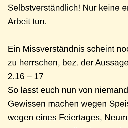
Selbstverständlich! Nur keine
Arbeit tun.
Ein Missverständnis scheint n
zu herrschen, bez. der Aussag
2.16 – 17
So lasst euch nun von niemand
Gewissen machen wegen Speis
wegen eines Feiertages, Neum