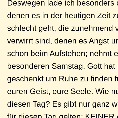
Deswegen lade ich besonders d
denen es in der heutigen Zeit
schlecht geht, die zunehmend 
verwirrt sind, denen es Angst 
schon beim Aufstehen; nehmt e
besonderen Samstag. Gott hat 
geschenkt um Ruhe zu finden f
euren Geist, eure Seele. Wie 
diesen Tag? Es gibt nur ganz 
für diesen Tag gelten: KEINE