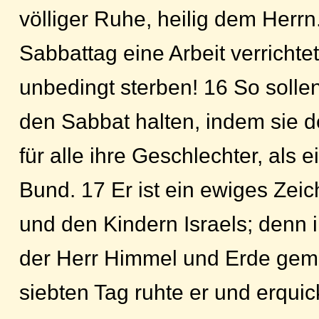
völliger Ruhe, heilig dem Herrn
Sabbattag eine Arbeit verrichtet,
unbedingt sterben! 16 So sollen
den Sabbat halten, indem sie d
für alle ihre Geschlechter, als 
Bund. 17 Er ist ein ewiges Zei
und den Kindern Israels; denn 
der Herr Himmel und Erde gem
siebten Tag ruhte er und erquick