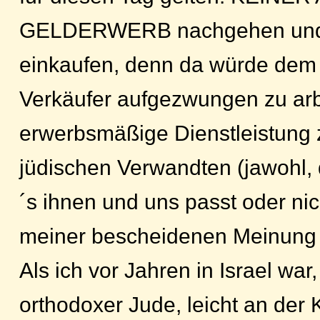
GELDERWERB nachgehen und 
einkaufen, denn da würde dem
Verkäufer aufgezwungen zu arb
erwerbsmäßige Dienstleistung 
jüdischen Verwandten (jawohl, 
´s ihnen und uns passt oder nic
meiner bescheidenen Meinung 
Als ich vor Jahren in Israel war
orthodoxer Jude, leicht an der 