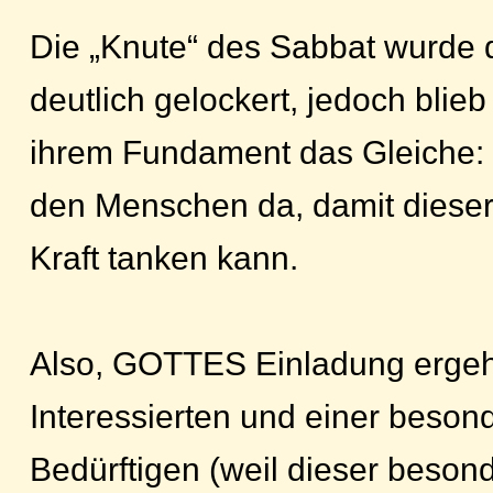
Die „Knute“ des Sabbat wurde 
deutlich gelockert, jedoch blieb 
ihrem Fundament das Gleiche: D
den Menschen da, damit dieser
Kraft tanken kann.
Also, GOTTES Einladung ergeht
Interessierten und einer beso
Bedürftigen (weil dieser beson