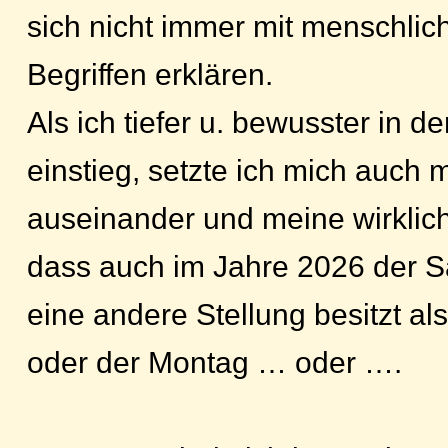
sich nicht immer mit menschli
Begriffen erklären.
Als ich tiefer u. bewusster in 
einstieg, setzte ich mich auch
auseinander und meine wirklic
dass auch im Jahre 2026 der S
eine andere Stellung besitzt a
oder der Montag … oder ….