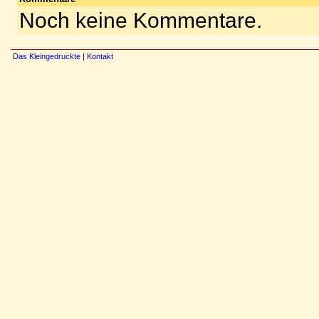
Noch keine Kommentare.
Das Kleingedruckte
|
Kontakt