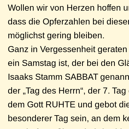
Wollen wir von Herzen hoffen 
dass die Opferzahlen bei dies
möglichst gering bleiben.
Ganz in Vergessenheit geraten 
ein Samstag ist, der bei den G
Isaaks Stamm SABBAT genannt
der „Tag des Herrn“, der 7. Ta
dem Gott RUHTE und gebot die
besonderer Tag sein, an dem k