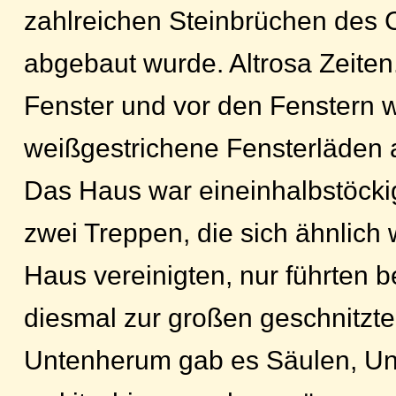
zahlreichen Steinbrüchen des 
abgebaut wurde. Altrosa Zeiten.
Fenster und vor den Fenstern 
weißgestrichene Fensterläden 
Das Haus war eineinhalbstöcki
zwei Treppen, die sich ähnlich
Haus vereinigten, nur führten 
diesmal zur großen geschnitzte
Untenherum gab es Säulen, Un