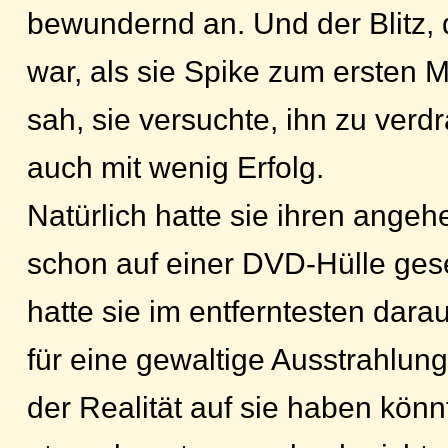
bewundernd an. Und der Blitz, 
war, als sie Spike zum ersten Ma
sah, sie versuchte, ihn zu ver
auch mit wenig Erfolg.
Natürlich hatte sie ihren angeh
schon auf einer DVD-Hülle ges
hatte sie im entferntesten darau
für eine gewaltige Ausstrahlung
der Realität auf sie haben könn