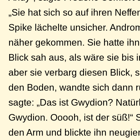
„Sie hat sich so auf ihren Neffen
Spike lächelte unsicher. Andro
näher gekommen. Sie hatte ihn 
Blick sah aus, als wäre sie bis 
aber sie verbarg diesen Blick, 
den Boden, wandte sich dann r
sagte: „Das ist Gwydion? Natürl
Gwydion. Ooooh, ist der süß!“ 
den Arm und blickte ihn neugie