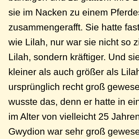
sie im Nacken zu einem Pferd
zusammengerafft. Sie hatte fast
wie Lilah, nur war sie nicht so 
Lilah, sondern kräftiger. Und s
kleiner als auch größer als Lila
ursprünglich recht groß gewese
wusste das, denn er hatte in e
im Alter von vielleicht 25 Jahr
Gwydion war sehr groß gewese