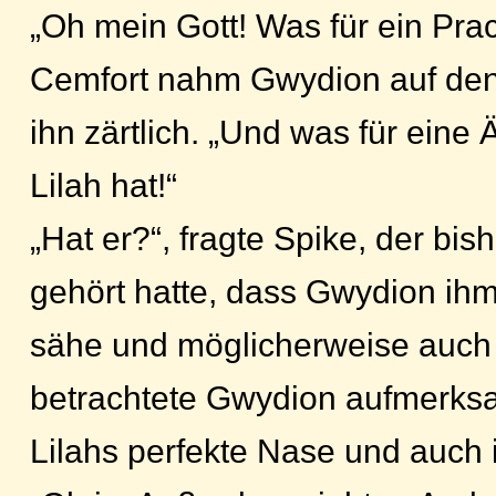
„Oh mein Gott! Was für ein Prac
Cemfort nahm Gwydion auf den
ihn zärtlich. „Und was für eine Ä
Lilah hat!“
„Hat er?“, fragte Spike, der bis
gehört hatte, dass Gwydion ihm
sähe und möglicherweise auch
betrachtete Gwydion aufmerksa
Lilahs perfekte Nase und auch 