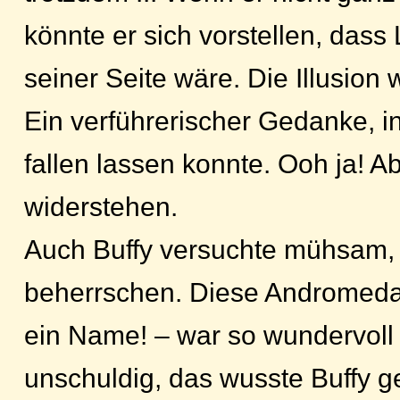
könnte er sich vorstellen, dass L
seiner Seite wäre. Die Illusion
Ein verführerischer Gedanke, i
fallen lassen konnte. Ooh ja! 
widerstehen.
Auch Buffy versuchte mühsam, 
beherrschen. Diese Andromeda 
ein Name! – war so wundervoll 
unschuldig, das wusste Buffy 