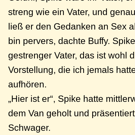
streng wie ein Vater, und genau
ließ er den Gedanken an Sex ab
bin pervers, dachte Buffy. Spike
gestrenger Vater, das ist wohl 
Vorstellung, die ich jemals hatt
aufhören.
„Hier ist er“, Spike hatte mittl
dem Van geholt und präsentiert
Schwager.