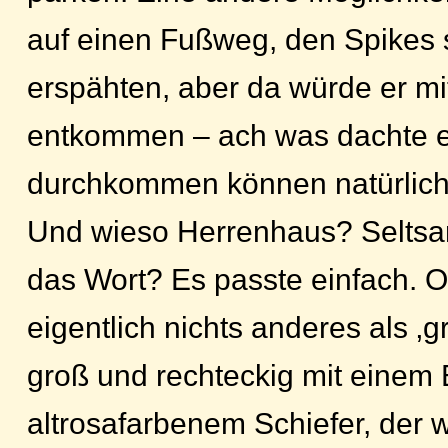
auf einen Fußweg, den Spikes 
erspähten, aber da würde er mi
entkommen – ach was dachte er 
durchkommen können natürlich
Und wieso Herrenhaus? Seltsa
das Wort? Es passte einfach. 
eigentlich nichts anderes als ‚g
groß und rechteckig mit einem
altrosafarbenem Schiefer, der 