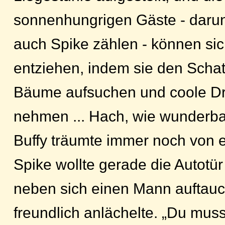
sonnenhungrigen Gäste - darun
auch Spike zählen - können si
entziehen, indem sie den Schat
Bäume aufsuchen und coole Dri
nehmen ... Hach, wie wunderba
Buffy träumte immer noch von 
Spike wollte gerade die Autotür 
neben sich einen Mann auftauc
freundlich anlächelte. „Du musst