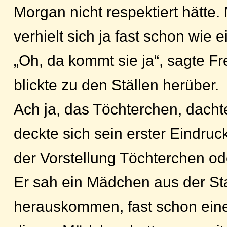
Morgan nicht respektiert hätte.
verhielt sich ja fast schon wie 
„Oh, da kommt sie ja“, sagte F
blickte zu den Ställen herüber.
Ach ja, das Töchterchen, dachte
deckte sich sein erster Eindruck
der Vorstellung Töchterchen ode
Er sah ein Mädchen aus der Sta
herauskommen, fast schon ein