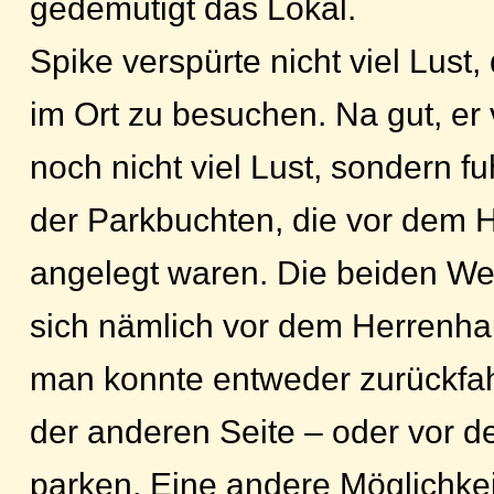
gedemütigt das Lokal.
Spike verspürte nicht viel Lust,
im Ort zu besuchen. Na gut, er
noch nicht viel Lust, sondern f
der Parkbuchten, die vor dem 
angelegt waren. Die beiden We
sich nämlich vor dem Herrenha
man konnte entweder zurückfah
der anderen Seite – oder vor 
parken. Eine andere Möglichkeit