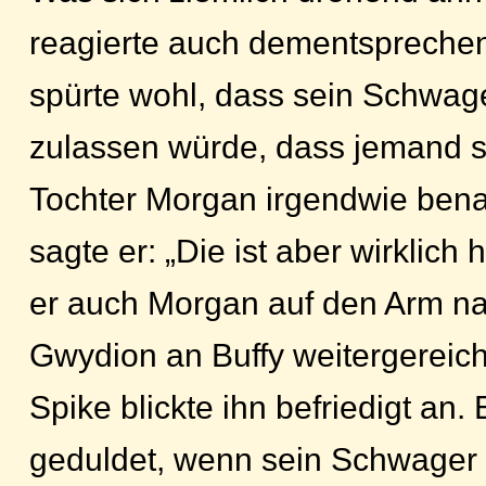
reagierte auch dementsprechen
spürte wohl, dass sein Schwager
zulassen würde, dass jemand s
Tochter Morgan irgendwie benac
sagte er: „Die ist aber wirklich
er auch Morgan auf den Arm n
Gwydion an Buffy weitergereicht
Spike blickte ihn befriedigt an. 
geduldet, wenn sein Schwager 