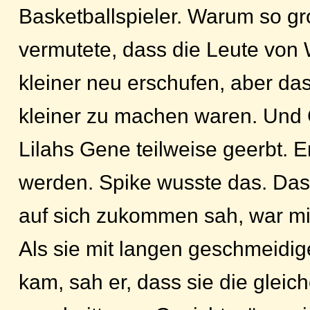
Basketballspieler. Warum so g
vermutete, dass die Leute von
kleiner neu erschufen, aber da
kleiner zu machen waren. Und
Lilahs Gene teilweise geerbt. 
werden. Spike wusste das. Da
auf sich zukommen sah, war mit
Als sie mit langen geschmeidig
kam, sah er, dass sie die gleic