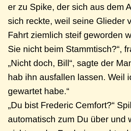
er zu Spike, der sich aus dem
sich reckte, weil seine Glieder
Fahrt ziemlich steif geworden 
Sie nicht beim Stammtisch?“, fr
„Nicht doch, Bill“, sagte der Ma
hab ihn ausfallen lassen. Weil 
gewartet habe.“
„Du bist Frederic Cemfort?“ Spi
automatisch zum Du über und w