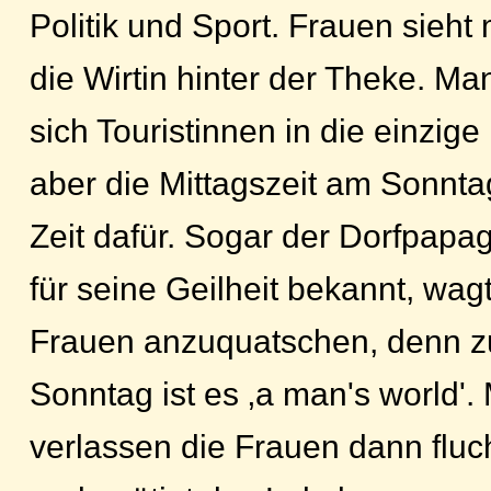
Politik und Sport. Frauen sieht
die Wirtin hinter der Theke. Ma
sich Touristinnen in die einzig
aber die Mittagszeit am Sonntag
Zeit dafür. Sogar der Dorfpapa
für seine Geilheit bekannt, wagt
Frauen anzuquatschen, denn zu
Sonntag ist es ‚a man's world'.
verlassen die Frauen dann fluc