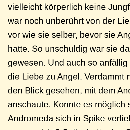
vielleicht körperlich keine Jung
war noch unberührt von der Lie
vor wie sie selber, bevor sie A
hatte. So unschuldig war sie d
gewesen. Und auch so anfällig f
die Liebe zu Angel. Verdammt n
den Blick gesehen, mit dem A
anschaute. Konnte es möglich 
Andromeda sich in Spike verlieb