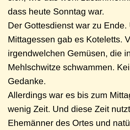
dass heute Sonntag war.
Der Gottesdienst war zu Ende
Mittagessen gab es Koteletts. Vi
irgendwelchen Gemüsen, die in 
Mehlschwitze schwammen. Ke
Gedanke.
Allerdings war es bis zum Mitt
wenig Zeit. Und diese Zeit nutz
Ehemänner des Ortes und natür