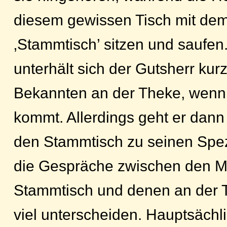
diesem gewissen Tisch mit dem
‚Stammtisch’ sitzen und saufe
unterhält sich der Gutsherr kur
Bekannten an der Theke, wenn
kommt. Allerdings geht er dann
den Stammtisch zu seinen Spez
die Gespräche zwischen den 
Stammtisch und denen an der T
viel unterscheiden. Hauptsächl