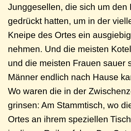
Junggesellen, die sich um den
gedrückt hatten, um in der viell
Kneipe des Ortes ein ausgiebig
nehmen. Und die meisten Kotel
und die meisten Frauen sauer 
Männer endlich nach Hause k
Wo waren die in der Zwischenz
grinsen: Am Stammtisch, wo di
Ortes an ihrem speziellen Tisc