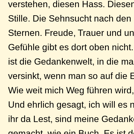
verstehen, diesen Hass. Dies
Stille. Die Sehnsucht nach den
Sternen. Freude, Trauer und un
Gefühle gibt es dort oben nicht.
ist die Gedankenwelt, in die m
versinkt, wenn man so auf die 
Wie weit mich Weg führen wird,
Und ehrlich gesagt, ich will es
ihr da Lest, sind meine Gedank
gemacht, wie ein Buch. Es ist d