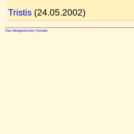
Tristis
(24.05.2002)
Das Kleingedruckte
|
Kontakt