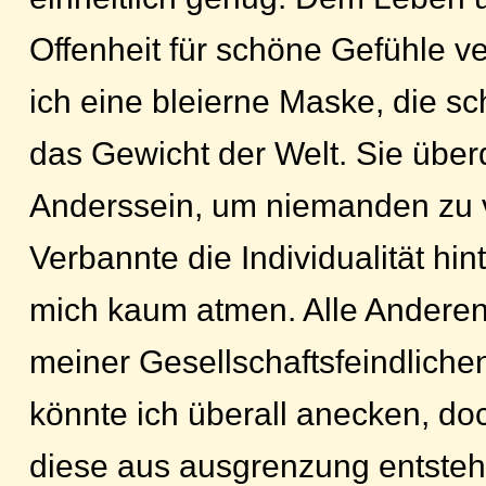
Offenheit für schöne Gefühle v
ich eine bleierne Maske, die s
das Gewicht der Welt. Sie übe
Anderssein, um niemanden zu v
Verbannte die Individualität hin
mich kaum atmen. Alle Anderen 
meiner Gesellschaftsfeindlichen
könnte ich überall anecken, do
diese aus ausgrenzung entsteh