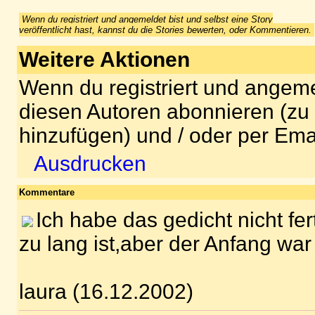
Wenn du registriert und angemeldet bist und selbst eine Story
veröffentlicht hast, kannst du die Stories bewerten, oder Kommentieren.
Weitere Aktionen
Wenn du registriert und angeme
diesen Autoren abonnieren (zu
hinzufügen) und / oder per Ema
Ausdrucken
Kommentare
Ich habe das gedicht nicht fer
zu lang ist,aber der Anfang war 
laura (16.12.2002)