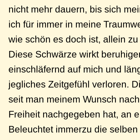
nicht mehr dauern, bis sich me
ich für immer in meine Traumwel
wie schön es doch ist, allein zu
Diese Schwärze wirkt beruhige
einschläfernd auf mich und län
jegliches Zeitgefühl verloren. D
seit man meinem Wunsch nach
Freiheit nachgegeben hat, an e
Beleuchtet immerzu die selben 