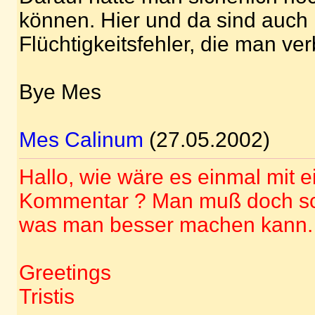
können. Hier und da sind auch 
Flüchtigkeitsfehler, die man ve
Bye Mes
Mes Calinum
(27.05.2002)
Hallo, wie wäre es einmal mit 
Kommentar ? Man muß doch sch
was man besser machen kann.
Greetings
Tristis