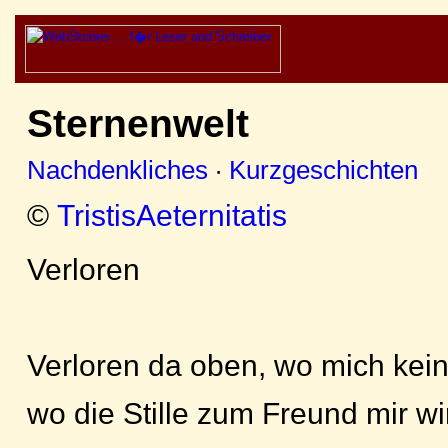
Sternenwelt
Nachdenkliches
·
Kurzgeschichten
©
TristisAeternitatis
Verloren
Verloren da oben, wo mich kein
wo die Stille zum Freund mir wi