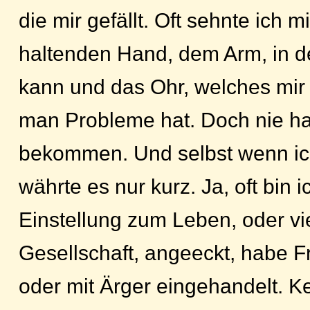
die mir gefällt. Oft sehnte ich 
haltenden Hand, dem Arm, in d
kann und das Ohr, welches mir
man Probleme hat. Doch nie hat
bekommen. Und selbst wenn ich
währte es nur kurz. Ja, oft bin 
Einstellung zum Leben, oder vi
Gesellschaft, angeeckt, habe F
oder mit Ärger eingehandelt. K