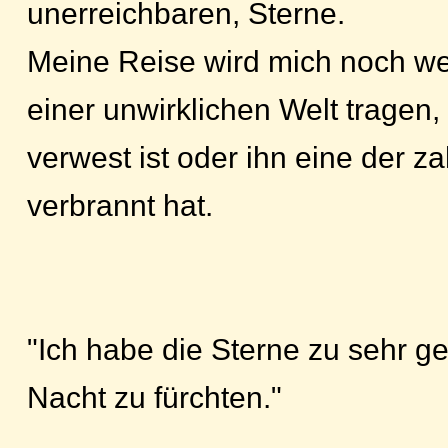
unerreichbaren, Sterne.
Meine Reise wird mich noch wei
einer unwirklichen Welt tragen,
verwest ist oder ihn eine der 
verbrannt hat.
"Ich habe die Sterne zu sehr ge
Nacht zu fürchten."