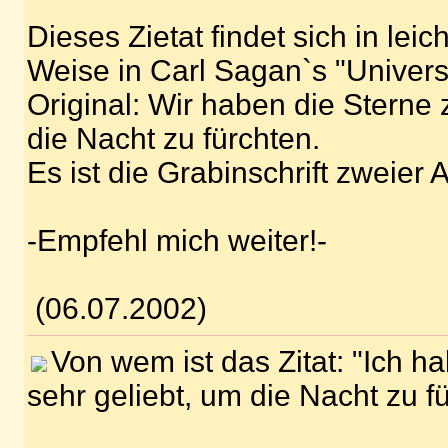
Dieses Zietat findet sich in lei
Weise in Carl Sagan`s "Univers
Original: Wir haben die Sterne 
die Nacht zu fürchten.
Es ist die Grabinschrift zweier 
-Empfehl mich weiter!-
(06.07.2002)
Von wem ist das Zitat: "Ich h
sehr geliebt, um die Nacht zu fü