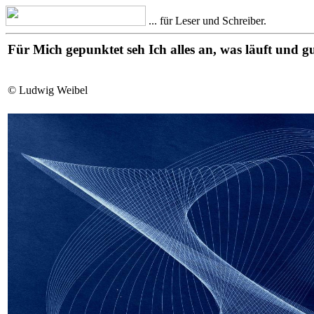
... für Leser und Schreiber.
Für Mich gepunktet seh Ich alles an, was läuft und g
© Ludwig Weibel