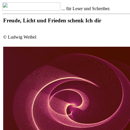
... für Leser und Schreiber.
Freude, Licht und Frieden schenk Ich dir
© Ludwig Weibel