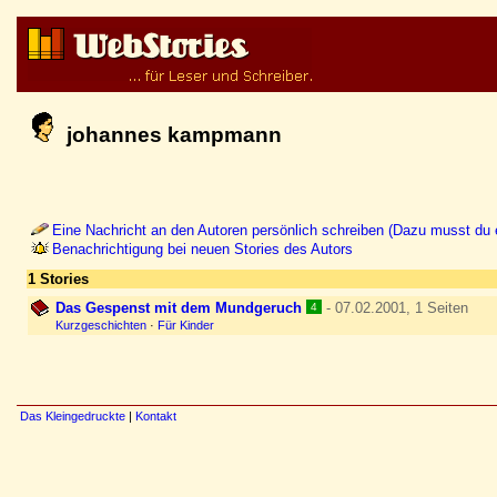
johannes kampmann
Eine Nachricht an den Autoren persönlich schreiben (Dazu musst du e
Benachrichtigung bei neuen Stories des Autors
1 Stories
Das Gespenst mit dem Mundgeruch
- 07.02.2001, 1 Seiten
4
Kurzgeschichten
·
Für Kinder
Das Kleingedruckte
|
Kontakt