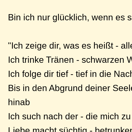
Bin ich nur glücklich, wenn es 
"Ich zeige dir, was es heißt - al
Ich trinke Tränen - schwarzen 
Ich folge dir tief - tief in die Nac
Bis in den Abgrund deiner Seele
hinab
Ich such nach der - die mich zu
Liebe macht süchtig - betrunke