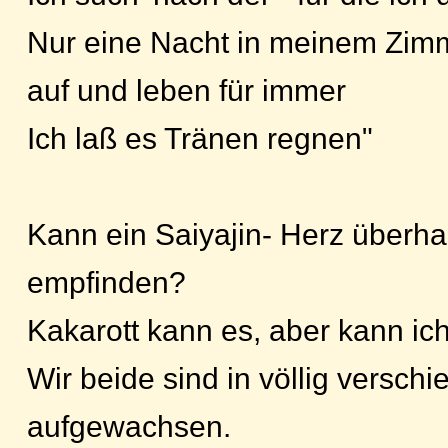
Nur eine Nacht in meinem Zimm
auf und leben für immer
Ich laß es Tränen regnen"
Kann ein Saiyajin- Herz überha
empfinden?
Kakarott kann es, aber kann ic
Wir beide sind in völlig versch
aufgewachsen.