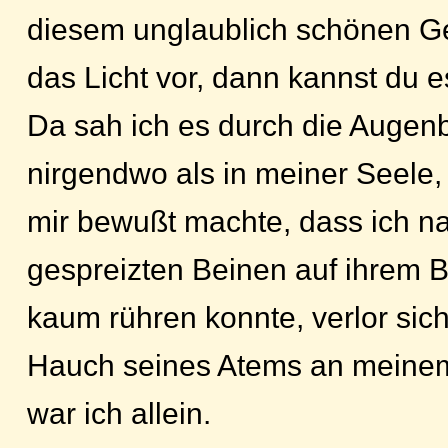
diesem unglaublich schönen Ges
das Licht vor, dann kannst du e
Da sah ich es durch die Augen
nirgendwo als in meiner Seele
mir bewußt machte, dass ich na
gespreizten Beinen auf ihrem B
kaum rühren konnte, verlor sic
Hauch seines Atems an meine
war ich allein.