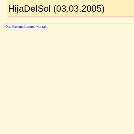
HijaDelSol (03.03.2005)
Das Kleingedruckte
|
Kontakt