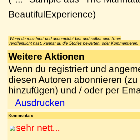
BeautifulExperience)
Wenn du registriert und angemeldet bist und selbst eine Story
veröffentlicht hast, kannst du die Stories bewerten, oder Kommentieren.
Weitere Aktionen
Wenn du registriert und angeme
diesen Autoren abonnieren (zu
hinzufügen) und / oder per Ema
Ausdrucken
Kommentare
sehr nett...