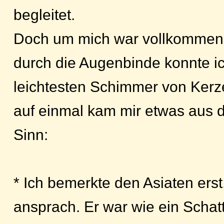
begleitet.
Doch um mich war vollkommene
durch die Augenbinde konnte ic
leichtesten Schimmer von Kerz
auf einmal kam mir etwas aus d
Sinn:
* Ich bemerkte den Asiaten erst
ansprach. Er war wie ein Schat