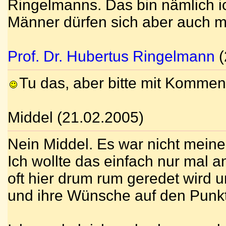
Ringelmanns. Das bin nämlich ic
Männer dürfen sich aber auch m
Prof. Dr. Hubertus Ringelmann
(
Tu das, aber bitte mit Komment
Middel (21.02.2005)
Nein Middel. Es war nicht meine
Ich wollte das einfach nur mal 
oft hier drum rum geredet wird u
und ihre Wünsche auf den Punkt