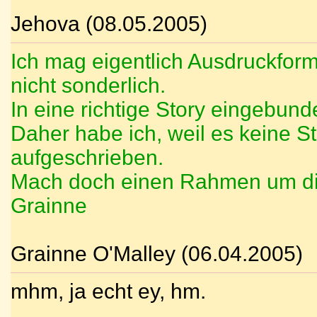
Jehova (08.05.2005)
Ich mag eigentlich Ausdruckforme
nicht sonderlich.
In eine richtige Story eingebund
Daher habe ich, weil es keine S
aufgeschrieben.
Mach doch einen Rahmen um di
Grainne
Grainne O'Malley (06.04.2005)
mhm, ja echt ey, hm.