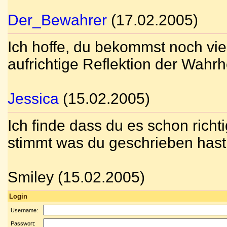
Der_Bewahrer
(17.02.2005)
Ich hoffe, du bekommst noch vi
aufrichtige Reflektion der Wahrhe
Jessica
(15.02.2005)
Ich finde dass du es schon richt
stimmt was du geschrieben hast.
Smiley (15.02.2005)
Login
Username:
Passwort: