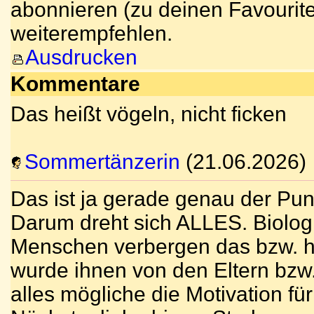
abonnieren (zu deinen Favourite
weiterempfehlen.
Ausdrucken
Kommentare
Das heißt vögeln, nicht ficken
Sommertänzerin
(21.06.2026)
Das ist ja gerade genau der Pun
Darum dreht sich ALLES. Biologi
Menschen verbergen das bzw. ha
wurde ihnen von den Eltern bzw.
alles mögliche die Motivation für