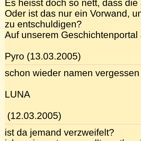
Es heisst doch so nett, dass die 
Oder ist das nur ein Vorwand, 
zu entschuldigen?
Auf unserem Geschichtenportal 
Pyro (13.03.2005)
schon wieder namen vergessen
LUNA
(12.03.2005)
ist da jemand verzweifelt?