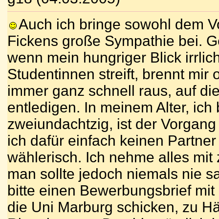
Auch ich bringe sowohl dem V
Fickens große Sympathie bei. 
wenn mein hungriger Blick irrlic
Studentinnen streift, brennt mir
immer ganz schnell raus, auf die
entledigen. In meinem Alter, ich 
zweiundachtzig, ist der Vorgang
ich dafür einfach keinen Partner 
wählerisch. Ich nehme alles mit 
man sollte jedoch niemals nie s
bitte einen Bewerbungsbrief mit
die Uni Marburg schicken, zu H