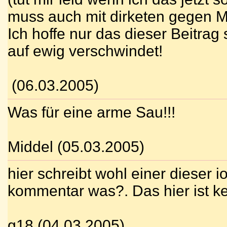
muss auch mit dirketen gegen 
Ich hoffe nur das dieser Beitrag 
auf ewig verschwindet!
(06.03.2005)
Was für eine arme Sau!!!
Middel (05.03.2005)
hier schreibt wohl einer dieser i
kommentar was?. Das hier ist ke
g18 (04.03.2005)