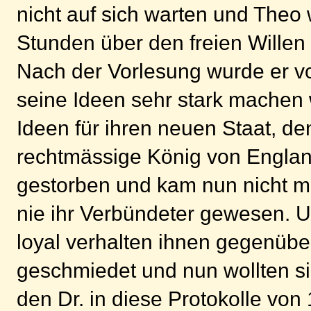
nicht auf sich warten und Theo w
Stunden über den freien Willen
Nach der Vorlesung wurde er vo
seine Ideen sehr stark machen 
Ideen für ihren neuen Staat, de
rechtmässige König von Englan
gestorben und kam nun nicht me
nie ihr Verbündeter gewesen. U
loyal verhalten ihnen gegenübe
geschmiedet und nun wollten si
den Dr. in diese Protokolle von