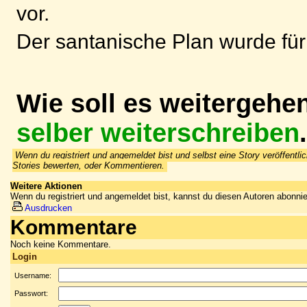
vor.
Der santanische Plan wurde für
Wie soll es weitergehe
selber weiterschreiben
.
Wenn du registriert und angemeldet bist und selbst eine Story veröffentlic
Stories bewerten, oder Kommentieren.
Weitere Aktionen
Wenn du registriert und angemeldet bist, kannst du diesen Autoren abonnie
Ausdrucken
Kommentare
Noch keine Kommentare.
Login
Username:
Passwort: