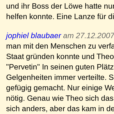
und ihr Boss der Löwe hatte nu
helfen konnte. Eine Lanze für 
jophiel blaubaer
am 27.12.2007
man mit den Menschen zu verfa
Staat gründen konnte und Theo
"Pervetin" In seinen guten Plätz
Gelgenheiten immer verteilte.
gefügig gemacht. Nur einige We
nötig. Genau wie Theo sich das 
sich anders, aber das kam in d