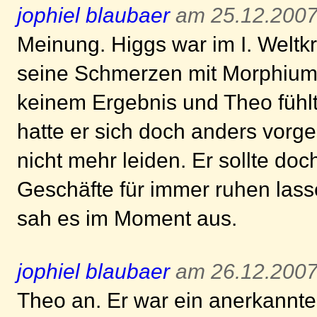
jophiel blaubaer
am 25.12.2007
Meinung. Higgs war im I. Welt
seine Schmerzen mit Morphium.
keinem Ergebnis und Theo fühlt
hatte er sich doch anders vorge
nicht mehr leiden. Er sollte do
Geschäfte für immer ruhen lass
sah es im Moment aus.
jophiel blaubaer
am 26.12.2007
Theo an. Er war ein anerkannter