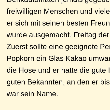
freiwilligen Menschen und viele
er sich mit seinen besten Freund
wurde ausgemacht. Freitag der 
Zuerst sollte eine geeignete P
Popkorn ein Glas Kakao umwar
die Hose und er hatte die gute 
guten Bekannten, an den er bis
war sein Name.