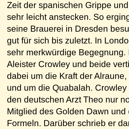
Zeit der spanischen Grippe und
sehr leicht anstecken. So ergi
seine Brauerei in Dresden bes
gut für sich bis zuletzt. In L
sehr merkwürdige Begegnung. E
Aleister Crowley und beide vert
dabei um die Kraft der Alraune
und um die Quabalah. Crowley 
den deutschen Arzt Theo nur no
Mitglied des Golden Dawn und 
Formeln. Darüber schrieb er da