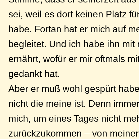
sei, weil es dort keinen Platz f
habe. Fortan hat er mich auf m
begleitet. Und ich habe ihn mit
ernährt, wofür er mir oftmals m
gedankt hat.
Aber er muß wohl gespürt habe
nicht die meine ist. Denn immer 
mich, um eines Tages nicht me
zurückzukommen – von meiner