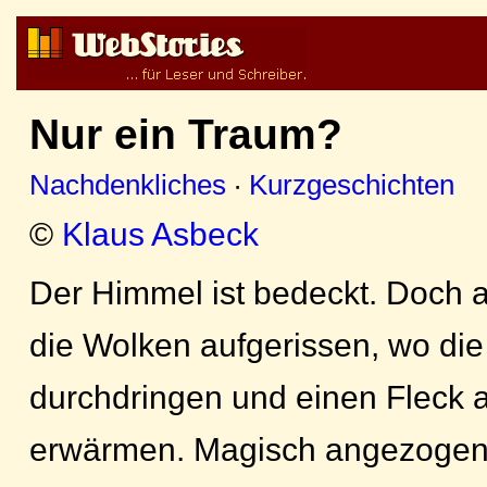
Nur ein Traum?
Nachdenkliches
·
Kurzgeschichten
©
Klaus Asbeck
Der Himmel ist bedeckt. Doch an
die Wolken aufgerissen, wo di
durchdringen und einen Fleck 
erwärmen. Magisch angezogen 