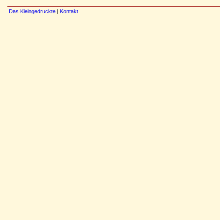
Das Kleingedruckte
|
Kontakt