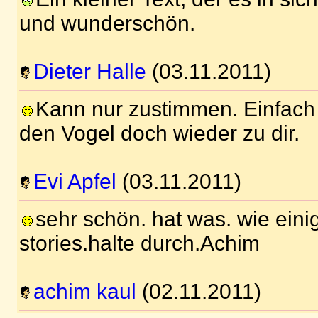
und wunderschön.
Dieter Halle
(03.11.2011)
Kann nur zustimmen. Einfach
den Vogel doch wieder zu dir.
Evi Apfel
(03.11.2011)
sehr schön. hat was. wie eini
stories.halte durch.Achim
achim kaul
(02.11.2011)