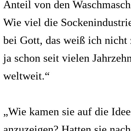
Anteil von den Waschmaschi
Wie viel die Sockenindustrie
bei Gott, das weiß ich nicht
ja schon seit vielen Jahrze
weltweit.“
„Wie kamen sie auf die Idee,
anzuzeigen? Hatten sie nach