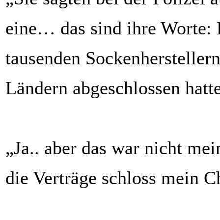
eine… das sind ihre Worte: 
tausenden Sockenherstellern
Ländern abgeschlossen hatt
„Ja.. aber das war nicht me
die Verträge schloss mein 