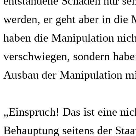
entstandene Schaden nur seh
werden, er geht aber in die 
haben die Manipulation nich
verschwiegen, sondern habe
Ausbau der Manipulation mi
„Einspruch! Das ist eine ni
Behauptung seitens der Staa