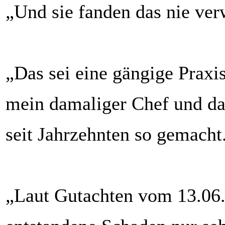
„Und sie fanden das nie ver
„Das sei eine gängige Praxi
mein damaliger Chef und d
seit Jahrzehnten so gemacht
„Laut Gutachten vom 13.06