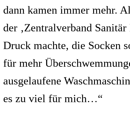
dann kamen immer mehr. Al
der ‚Zentralverband Sanitä
Druck machte, die Socken so
für mehr Überschwemmung
ausgelaufene Waschmaschin
es zu viel für mich…“