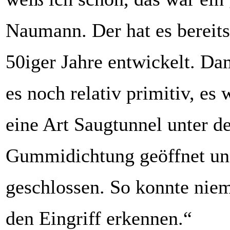
Naumann. Der hat es bereit
50iger Jahre entwickelt. Da
es noch relativ primitiv, es
eine Art Saugtunnel unter d
Gummidichtung geöffnet un
geschlossen. So konnte nie
den Eingriff erkennen.“