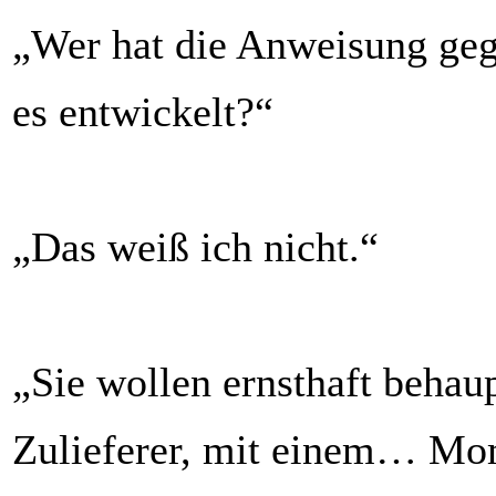
„Wer hat die Anweisung geg
es entwickelt?“
„Das weiß ich nicht.“
„Sie wollen ernsthaft behaup
Zulieferer, mit einem… M