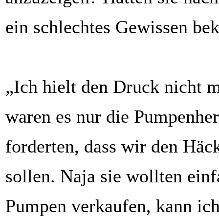
ein schlechtes Gewissen b
„Ich hielt den Druck nicht m
waren es nur die Pumpenhers
forderten, dass wir den Häc
sollen. Naja sie wollten ein
Pumpen verkaufen, kann ich