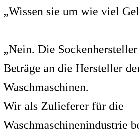
„Wissen sie um wie viel Gel
„Nein. Die Sockenhersteller
Beträge an die Hersteller de
Waschmaschinen.
Wir als Zulieferer für die
Waschmaschinenindustrie b