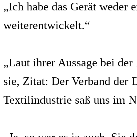
„Ich habe das Gerät weder e
weiterentwickelt.“
„Laut ihrer Aussage bei der 
sie, Zitat: Der Verband der
Textilindustrie saß uns im 