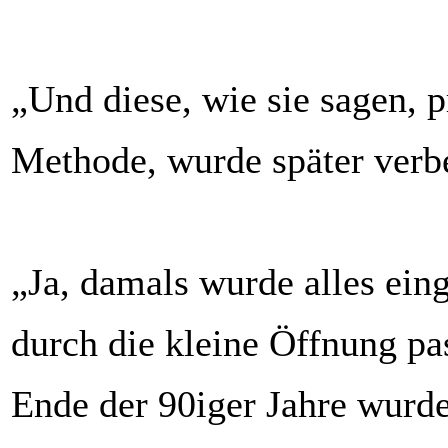
„Und diese, wie sie sagen, p
Methode, wurde später verb
„Ja, damals wurde alles ein
durch die kleine Öffnung pas
Ende der 90iger Jahre wurde