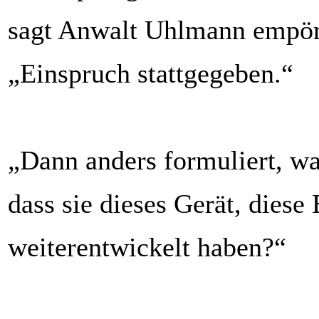
sagt Anwalt Uhlmann empör
„Einspruch stattgegeben.“
„Dann anders formuliert, war
dass sie dieses Gerät, diese
weiterentwickelt haben?“