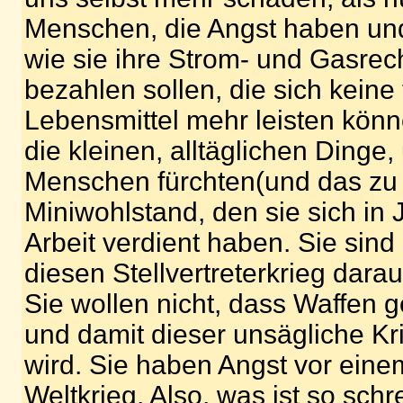
Menschen, die Angst haben und
wie sie ihre Strom- und Gasre
bezahlen sollen, die sich keine
Lebensmittel mehr leisten könn
die kleinen, alltäglichen Dinge,
Menschen fürchten(und das zu 
Miniwohlstand, den sie sich in 
Arbeit verdient haben. Sie sind n
diesen Stellvertreterkrieg darau
Sie wollen nicht, dass Waffen g
und damit dieser unsägliche Kr
wird. Sie haben Angst vor ein
Weltkrieg. Also, was ist so schr