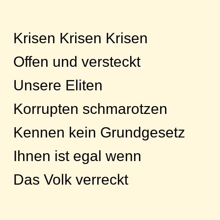
Krisen Krisen Krisen
Offen und versteckt
Unsere Eliten
Korrupten schmarotzen
Kennen kein Grundgesetz
Ihnen ist egal wenn
Das Volk verreckt