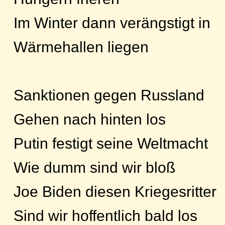
Im Winter dann verängstigt in
Wärmehallen liegen
Sanktionen gegen Russland
Gehen nach hinten los
Putin festigt seine Weltmacht
Wie dumm sind wir bloß
Joe Biden diesen Kriegesritter
Sind wir hoffentlich bald los