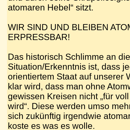
atomaren Hebel“ sitzt.
WIR SIND UND BLEIBEN AT
ERPRESSBAR!
Das historisch Schlimme an di
Situation/Erkenntnis ist, dass 
orientiertem Staat auf unserer
klar wird, dass man ohne Atom
gewissen Kreisen nicht „für v
wird“. Diese werden umso meh
sich zukünftig irgendwie atoma
koste es was es wolle.