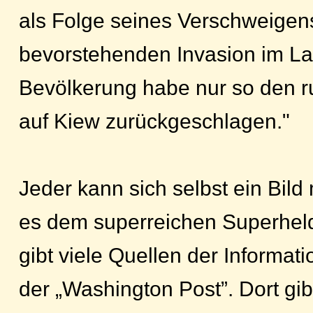
als Folge seines Verschweigens
bevorstehenden Invasion im L
Bevölkerung habe nur so den ru
auf Kiew zurückgeschlagen."
Jeder kann sich selbst ein Bil
es dem superreichen Superheld 
gibt viele Quellen der Informati
der „Washington Post”. Dort gib