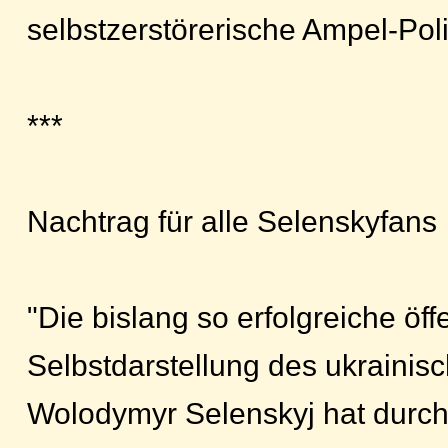
selbstzerstörerische Ampel-Poli
***
Nachtrag für alle Selenskyfans
"Die bislang so erfolgreiche öff
Selbstdarstellung des ukrainis
Wolodymyr Selenskyj hat durch 