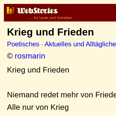
Krieg und Frieden
Poetisches
·
Aktuelles und Alltäglich
©
rosmarin
Krieg und Frieden
Niemand redet mehr von Fried
Alle nur von Krieg