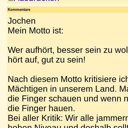
Kommentare
Jochen
Mein Motto ist:
Wer aufhört, besser sein zu wol
hört auf, gut zu sein!
Nach diesem Motto kritisiere ic
Mächtigen in unserem Land. M
die Finger schauen und wenn n
die Finger hauen.
Bei aller Kritik: Wir alle jamme
hohen Niveau und deshalb sollte