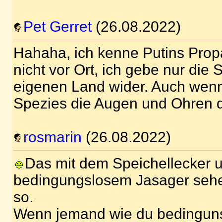
Pet Gerret
(26.08.2022)
Hahaha, ich kenne Putins Prop
nicht vor Ort, ich gebe nur die
eigenen Land wider. Auch wenn
Spezies die Augen und Ohren d
rosmarin
(26.08.2022)
Das mit dem Speichellecker 
bedingungslosem Jasager sehe
so.
Wenn jemand wie du bedinguns