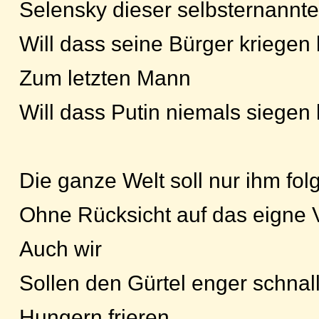
Selensky dieser selbsternannt
Will dass seine Bürger kriegen 
Zum letzten Mann
Will dass Putin niemals siegen
Die ganze Welt soll nur ihm fol
Ohne Rücksicht auf das eigne 
Auch wir
Sollen den Gürtel enger schnal
Hungern frieren