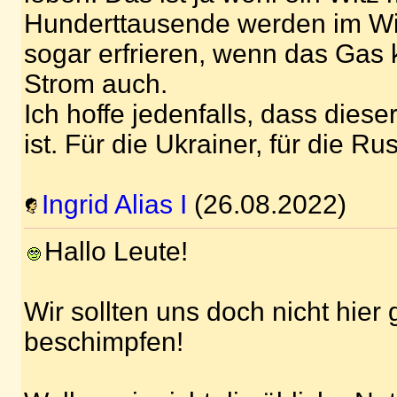
Hunderttausende werden im Win
sogar erfrieren, wenn das Gas 
Strom auch.
Ich hoffe jedenfalls, dass diese
ist. Für die Ukrainer, für die Ru
Ingrid Alias I
(26.08.2022)
Hallo Leute!
Wir sollten uns doch nicht hier
beschimpfen!