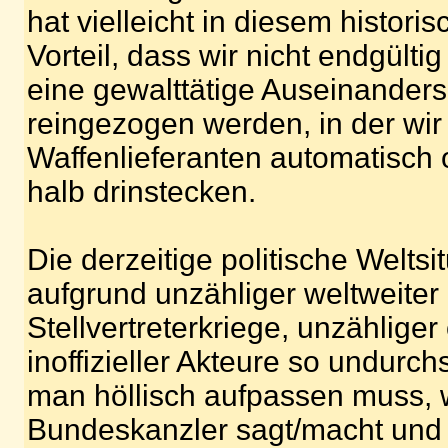
hat vielleicht in diesem histor
Vorteil, dass wir nicht endgültig 
eine gewalttätige Auseinander
reingezogen werden, in der wir
Waffenlieferanten automatisch
halb drinstecken.
Die derzeitige politische Weltsit
aufgrund unzähliger weltweiter 
Stellvertreterkriege, unzähliger 
inoffizieller Akteure so undurc
man höllisch aufpassen muss,
Bundeskanzler sagt/macht und