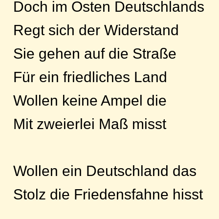
Doch im Osten Deutschlands
Regt sich der Widerstand
Sie gehen auf die Straße
Für ein friedliches Land
Wollen keine Ampel die
Mit zweierlei Maß misst
Wollen ein Deutschland das
Stolz die Friedensfahne hisst