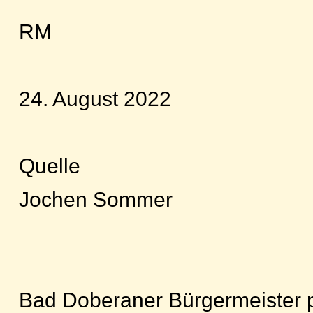
RM
24. August 2022
Quelle
Jochen Sommer
Bad Doberaner Bürgermeister 