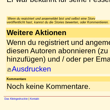
Wenn du registriert und angemeldet bist und selbst eine Story
veröffentlicht hast, kannst du die Stories bewerten, oder Kommentieren.
Weitere Aktionen
Wenn du registriert und angeme
diesen Autoren abonnieren (zu
hinzufügen) und / oder per Ema
Ausdrucken
Kommentare
Noch keine Kommentare.
Das Kleingedruckte
|
Kontakt