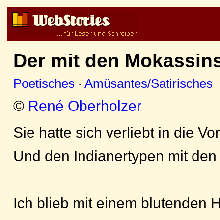
Der mit den Mokassins
Poetisches
·
Amüsantes/Satirisches
©
René Oberholzer
Sie hatte sich verliebt in die Vo
Und den Indianertypen mit den
Ich blieb mit einem blutenden 