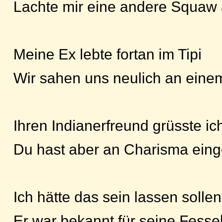
Lachte mir eine andere Squaw
Meine Ex lebte fortan im Tipi
Wir sahen uns neulich an eine
Ihren Indianerfreund grüsste ic
Du hast aber an Charisma eing
Ich hätte das sein lassen sollen
Er war bekannt für seine Fesse