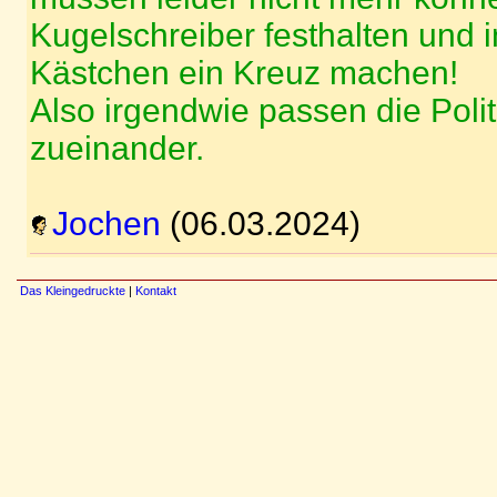
Kugelschreiber festhalten und 
Kästchen ein Kreuz machen!
Also irgendwie passen die Poli
zueinander.
Jochen
(06.03.2024)
Das Kleingedruckte
|
Kontakt