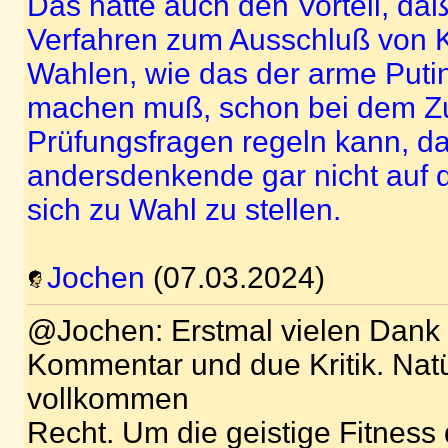
Das hätte auch den Vorteil, da
Verfahren zum Ausschluß von 
Wahlen, wie das der arme Puti
machen muß, schon bei dem Zu
Prüfungsfragen regeln kann, dam
andersdenkende gar nicht auf 
sich zu Wahl zu stellen.
Jochen
(07.03.2024)
@Jochen: Erstmal vielen Dank 
Kommentar und due Kritik. Natü
vollkommen
Recht. Um die geistige Fitness