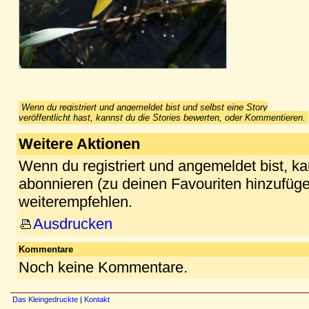
Wenn du registriert und angemeldet bist und selbst eine Story
veröffentlicht hast, kannst du die Stories bewerten, oder Kommentieren.
Weitere Aktionen
Wenn du registriert und angemeldet bist, k
abonnieren (zu deinen Favouriten hinzufüge
weiterempfehlen.
Ausdrucken
Kommentare
Noch keine Kommentare.
Das Kleingedruckte
|
Kontakt