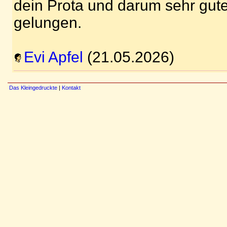
dein Prota und darum sehr guter
gelungen.
Evi Apfel
(21.05.2026)
Das Kleingedruckte
|
Kontakt