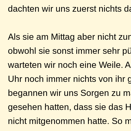
dachten wir uns zuerst nichts d
Als sie am Mittag aber nicht z
obwohl sie sonst immer sehr pü
warteten wir noch eine Weile. 
Uhr noch immer nichts von ihr g
begannen wir uns Sorgen zu m
gesehen hatten, dass sie das H
nicht mitgenommen hatte. So m