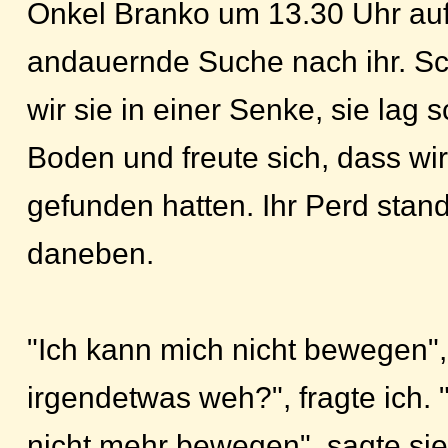
Onkel Branko um 13.30 Uhr auf
andauernde Suche nach ihr. Sc
wir sie in einer Senke, sie lag
Boden und freute sich, dass wir
gefunden hatten. Ihr Perd stan
daneben.
"Ich kann mich nicht bewegen", 
irgendetwas weh?", fragte ich. 
nicht mehr bewegen", sagte sie