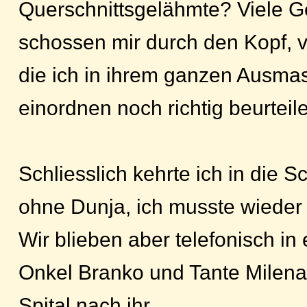
Querschnittsgelähmte? Viele 
schossen mir durch den Kopf, 
die ich in ihrem ganzen Ausmas
einordnen noch richtig beurteil
Schliesslich kehrte ich in die S
ohne Dunja, ich musste wieder
Wir blieben aber telefonisch i
Onkel Branko und Tante Milena
Spital nach ihr.