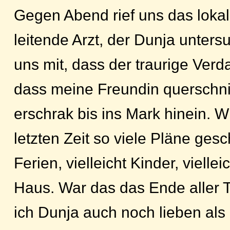
Gegen Abend rief uns das lokal
leitende Arzt, der Dunja untersuc
uns mit, dass der traurige Verd
dass meine Freundin querschnit
erschrak bis ins Mark hinein. Wi
letzten Zeit so viele Pläne ge
Ferien, vielleicht Kinder, vielle
Haus. War das das Ende aller
ich Dunja auch noch lieben als