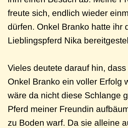
freute sich, endlich wieder einm
dürfen. Onkel Branko hatte ihr d
Lieblingspferd Nika bereitgestel
Vieles deutete darauf hin, dass
Onkel Branko ein voller Erfolg
wäre da nicht diese Schlange 
Pferd meiner Freundin aufbäum
zu Boden warf. Da sie alleine a