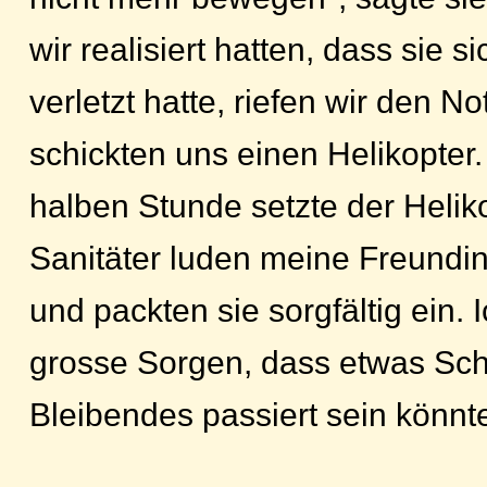
wir realisiert hatten, dass sie si
verletzt hatte, riefen wir den No
schickten uns einen Helikopter
halben Stunde setzte der Heliko
Sanitäter luden meine Freundin
und packten sie sorgfältig ein. 
grosse Sorgen, dass etwas Sc
Bleibendes passiert sein könnt