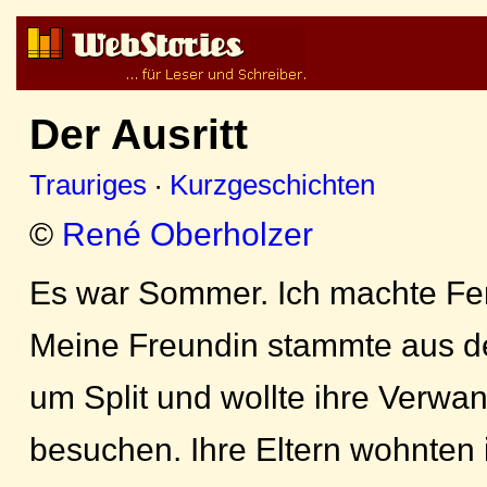
Der Ausritt
Trauriges
·
Kurzgeschichten
©
René Oberholzer
Es war Sommer. Ich machte Feri
Meine Freundin stammte aus d
um Split und wollte ihre Verwan
besuchen. Ihre Eltern wohnten 