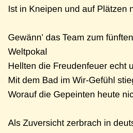
Ist in Kneipen und auf Plätzen 
Gewänn' das Team zum fünften
Weltpokal
Hellten die Freudenfeuer echt 
Mit dem Bad im Wir-Gefühl stie
Worauf die Gepeinten heute ni
Als Zuversicht zerbrach in de