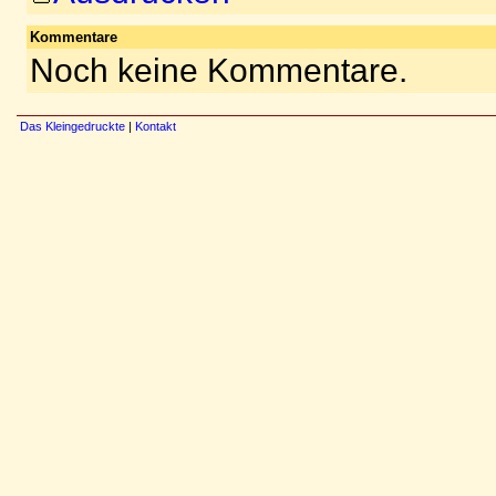
Kommentare
Noch keine Kommentare.
Das Kleingedruckte
|
Kontakt