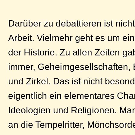
Darüber zu debattieren ist nich
Arbeit. Vielmehr geht es um e
der Historie. Zu allen Zeiten g
immer, Geheimgesellschaften, 
und Zirkel. Das ist nicht beson
eigentlich ein elementares Char
Ideologien und Religionen. Ma
an die Tempelritter, Mönchsord