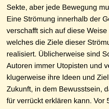
Sekte, aber jede Bewegung mu
Eine Strömung innerhalb der Ge
verschafft sich auf diese Weise
welches die Ziele dieser Ström
realisiert. Üblicherweise sind S
Autoren immer Utopisten und v
klugerweise ihre Ideen und Ziel
Zukunft, in dem Bewusstsein, d
für verrückt erklären kann. Vo