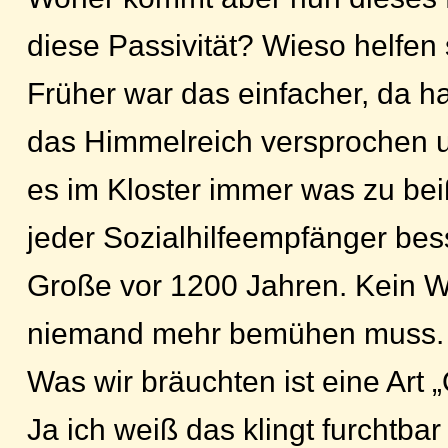
diese Passivität? Wieso helfen
Früher war das einfacher, da 
das Himmelreich versprochen
es im Kloster immer was zu bei
jeder Sozialhilfeempfänger bess
Große vor 1200 Jahren. Kein W
niemand mehr bemühen muss.
Was wir bräuchten ist eine Art 
Ja ich weiß das klingt furchtbar