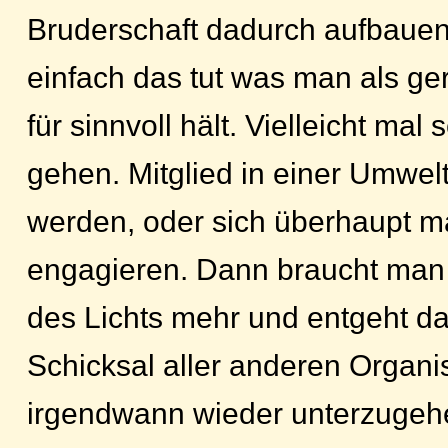
Bruderschaft dadurch aufbaue
einfach das tut was man als ge
für sinnvoll hält. Vielleicht mal
gehen. Mitglied in einer Umwel
werden, oder sich überhaupt m
engagieren. Dann braucht man
des Lichts mehr und entgeht d
Schicksal aller anderen Organi
irgendwann wieder unterzugeh