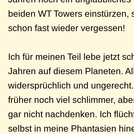
beiden WT Towers einstürzen, s
schon fast wieder vergessen!
Ich für meinen Teil lebe jetzt sc
Jahren auf diesem Planeten. All
widersprüchlich und ungerecht. 
früher noch viel schlimmer, aber
gar nicht nachdenken. Ich flüch
selbst in meine Phantasien hin