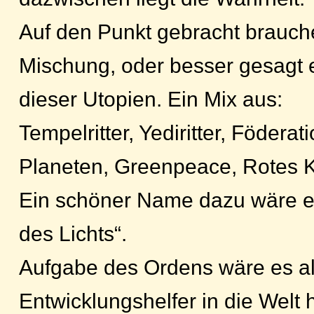
Auf den Punkt gebracht brauch
Mischung, oder besser gesagt e
dieser Utopien. Ein Mix aus:
Tempelritter, Yediritter, Föderat
Planeten, Greenpeace, Rotes 
Ein schöner Name dazu wäre e
des Lichts“.
Aufgabe des Ordens wäre es a
Entwicklungshelfer in die Welt