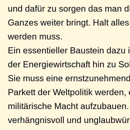
und dafür zu sorgen das man d
Ganzes weiter bringt. Halt alle
werden muss.
Ein essentieller Baustein dazu
der Energiewirtschaft hin zu So
Sie muss eine ernstzunehmend
Parkett der Weltpolitik werden,
militärische Macht aufzubauen.
verhängnisvoll und unglaubwür