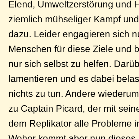
Elend, Umweltzerstörung und H
ziemlich mühseliger Kampf und
dazu. Leider engagieren sich n
Menschen für diese Ziele und b
nur sich selbst zu helfen. Dar
lamentieren und es dabei belas
nichts zu tun. Andere wiederum
zu Captain Picard, der mit sein
dem Replikator alle Probleme 
Woher kommt aber nun dieses 