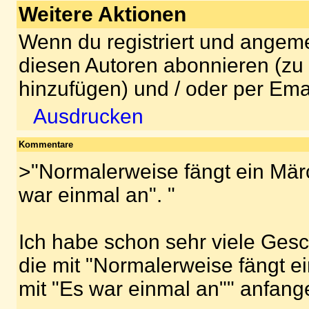
Weitere Aktionen
Wenn du registriert und angeme
diesen Autoren abonnieren (zu
hinzufügen) und / oder per Ema
Ausdrucken
Kommentare
>"Normalerweise fängt ein Mär
war einmal an". "
Ich habe schon sehr viele Ges
die mit "Normalerweise fängt 
mit "Es war einmal an"" anfang