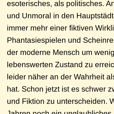
esoterisches, als politisches. A
und Unmoral in den Hauptstädt
immer mehr einer fiktiven Wirkli
Phantasiespielen und Scheinreal
der moderne Mensch um wenigs
lebenswerten Zustand zu erreich
leider näher an der Wahrheit a
hat. Schon jetzt ist es schwer 
und Fiktion zu unterscheiden. 
Jahren noch ein unglaubliches 