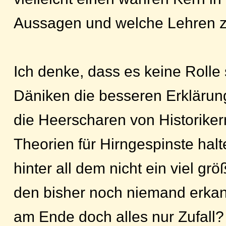
Aussagen und welche Lehren z
Ich denke, dass es keine Rolle s
Däniken die besseren Erklärunge
die Heerscharen von Historiker
Theorien für Hirngespinste hal
hinter all dem nicht ein viel grö
den bisher noch niemand erkann
am Ende doch alles nur Zufall?