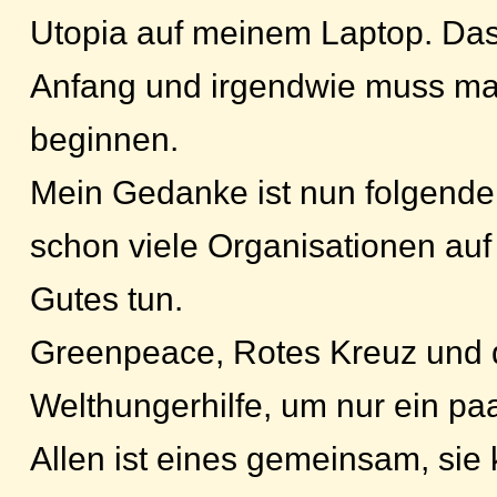
Utopia auf meinem Laptop. Das 
Anfang und irgendwie muss ma
beginnen.
Mein Gedanke ist nun folgender.
schon viele Organisationen auf
Gutes tun.
Greenpeace, Rotes Kreuz und 
Welthungerhilfe, um nur ein pa
Allen ist eines gemeinsam, si