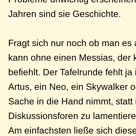
Jahren sind sie Geschichte.
Fragt sich nur noch ob man es 
kann ohne einen Messias, der
befiehlt. Der Tafelrunde fehlt j
Artus, ein Neo, ein Skywalker o
Sache in die Hand nimmt, statt 
Diskussionsforen zu lamentiere
Am einfachsten ließe sich diese 