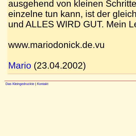
ausgehend von kleinen Schritte
einzelne tun kann, ist der gle
und ALLES WIRD GUT. Mein L
www.mariodonick.de.vu
Mario
(23.04.2002)
Das Kleingedruckte
|
Kontakt